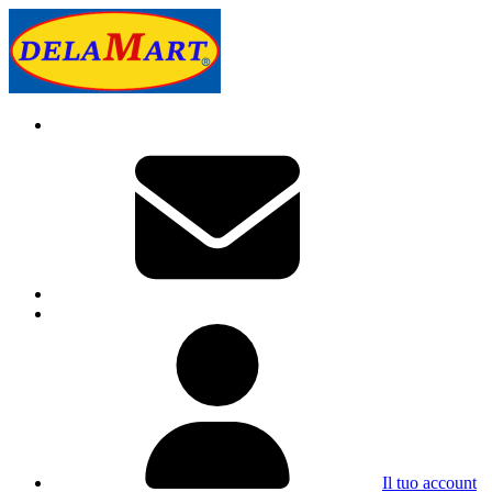
Il tuo account