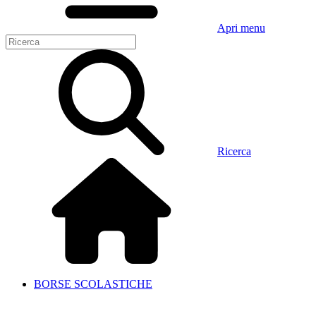
Apri menu
Ricerca
BORSE SCOLASTICHE