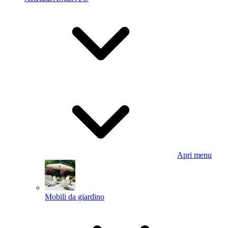
Apri menu
Mobili da giardino