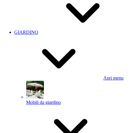
GIARDINO
Apri menu
Mobili da giardino