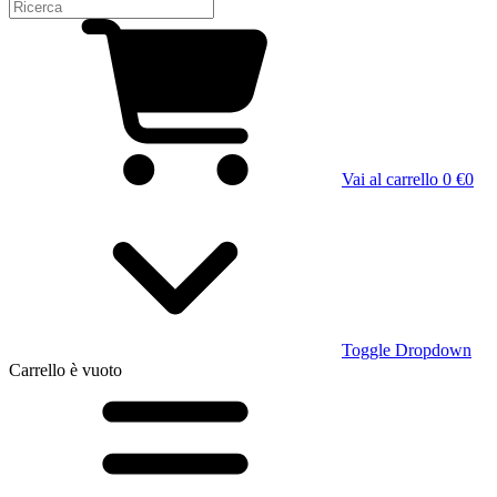
Vai al carrello
0 €
0
Toggle Dropdown
Carrello
è vuoto