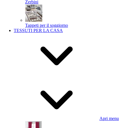
Zerbini
Tappeti per il soggiorno
TESSUTI PER LA CASA
Apri menu