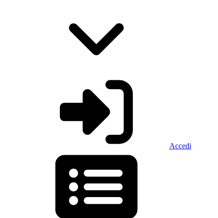
Accedi