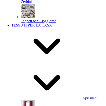
Zerbini
Tappeti per il soggiorno
TESSUTI PER LA CASA
Apri menu