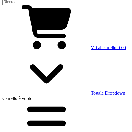
Vai al carrello
0 €
0
Toggle Dropdown
Carrello
è vuoto