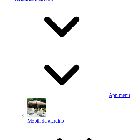
Apri menu
Mobili da giardino