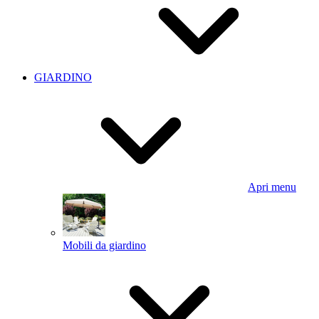
GIARDINO
Apri menu
Mobili da giardino