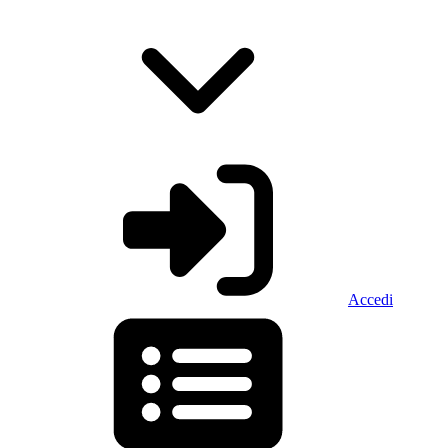
Accedi