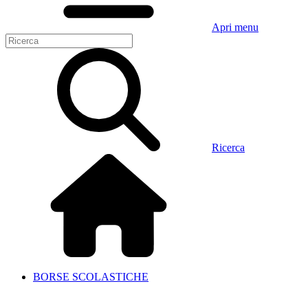
Apri menu
Ricerca
BORSE SCOLASTICHE