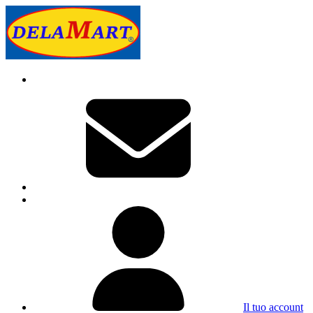
Il tuo account