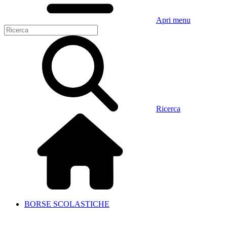
Apri menu
Ricerca
BORSE SCOLASTICHE