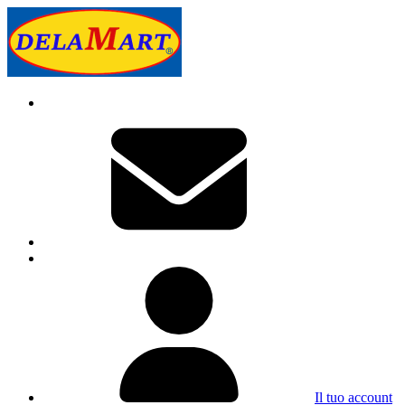
Il tuo account