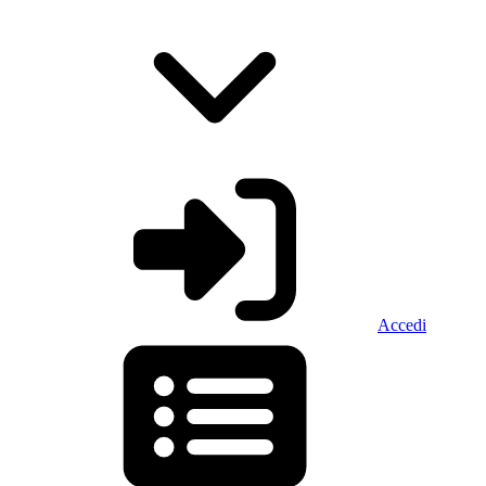
Accedi