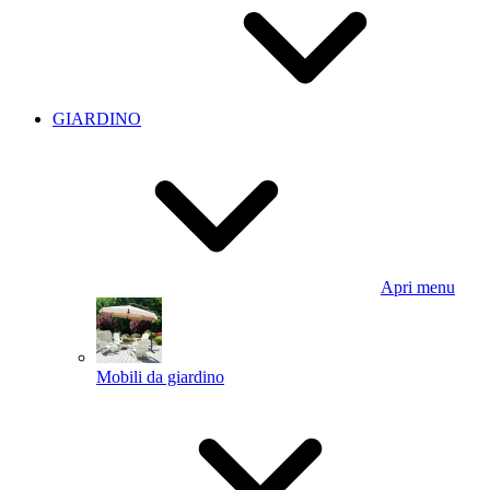
GIARDINO
Apri menu
Mobili da giardino