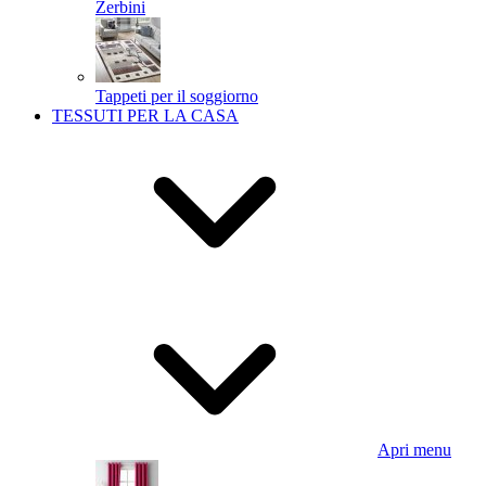
Zerbini
Tappeti per il soggiorno
TESSUTI PER LA CASA
Apri menu