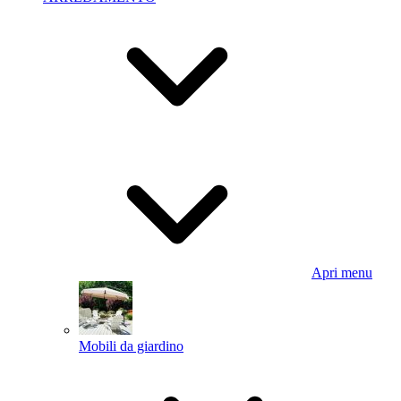
Apri menu
Mobili da giardino