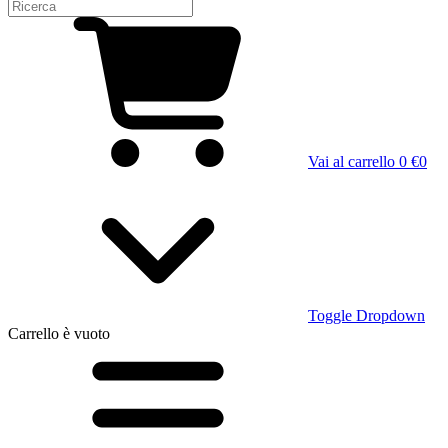
Vai al carrello
0 €
0
Toggle Dropdown
Carrello
è vuoto