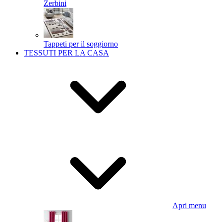
Zerbini
Tappeti per il soggiorno
TESSUTI PER LA CASA
Apri menu