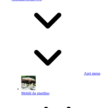
Apri menu
Mobili da giardino