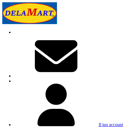
Il tuo account