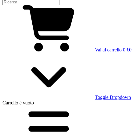
Vai al carrello
0 €
0
Toggle Dropdown
Carrello
è vuoto