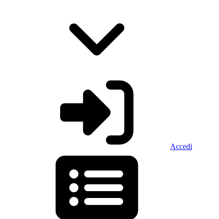
Accedi