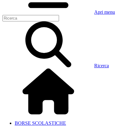
Apri menu
Ricerca
BORSE SCOLASTICHE