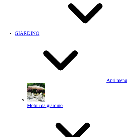
GIARDINO
Apri menu
Mobili da giardino