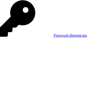
Password dimenticata