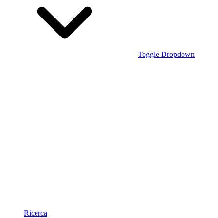
Toggle Dropdown
Ricerca