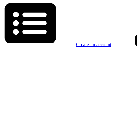
Creare un account