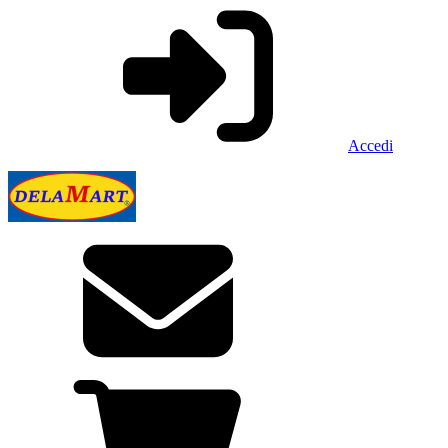
Accedi