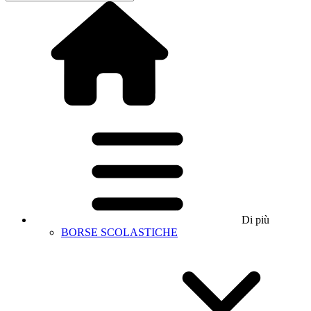
Di più
BORSE SCOLASTICHE