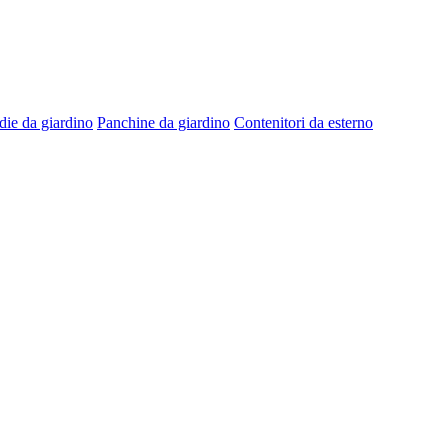
die da giardino
Panchine da giardino
Contenitori da esterno