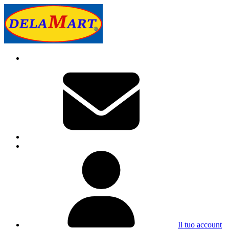
Il tuo account