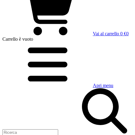
Vai al carrello
0 €
0
Carrello
è vuoto
Apri menu