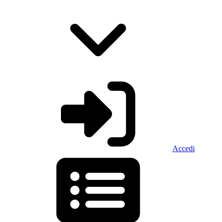
Accedi