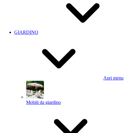
GIARDINO
Apri menu
Mobili da giardino