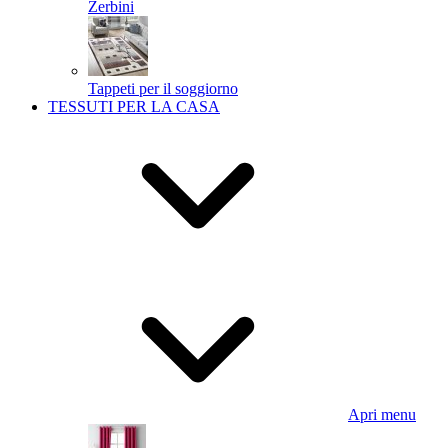
Zerbini
Tappeti per il soggiorno
TESSUTI PER LA CASA
Apri menu