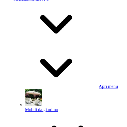
Apri menu
Mobili da giardino