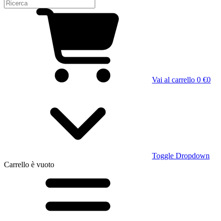
Vai al carrello
0 €
0
Toggle Dropdown
Carrello
è vuoto