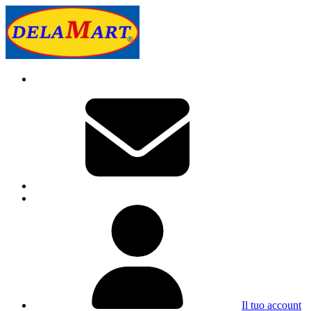
Il tuo account