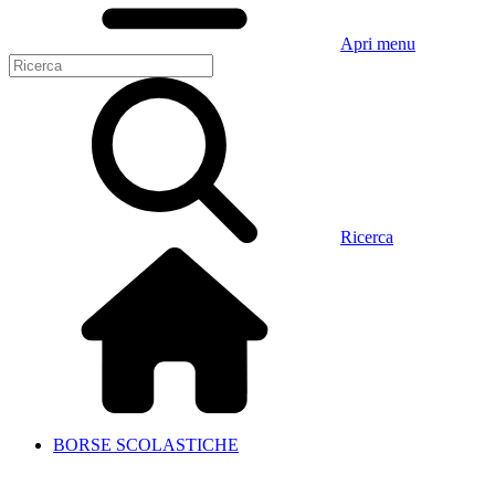
Apri menu
Ricerca
BORSE SCOLASTICHE