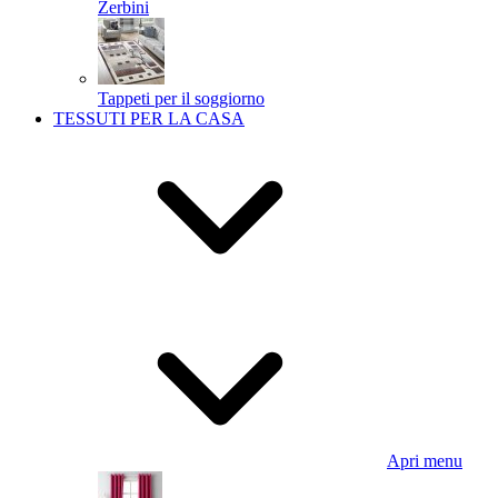
Zerbini
Tappeti per il soggiorno
TESSUTI PER LA CASA
Apri menu