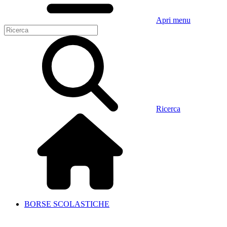
Apri menu
Ricerca
BORSE SCOLASTICHE