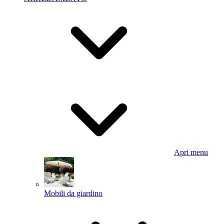
Apri menu
Mobili da giardino