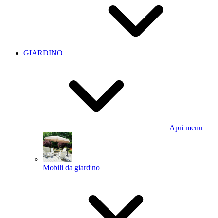
GIARDINO
Apri menu
Mobili da giardino