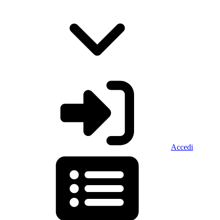
Accedi