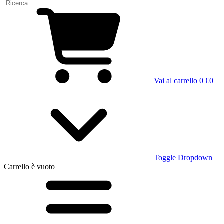
Vai al carrello
0 €
0
Toggle Dropdown
Carrello
è vuoto