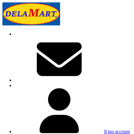
Il tuo account