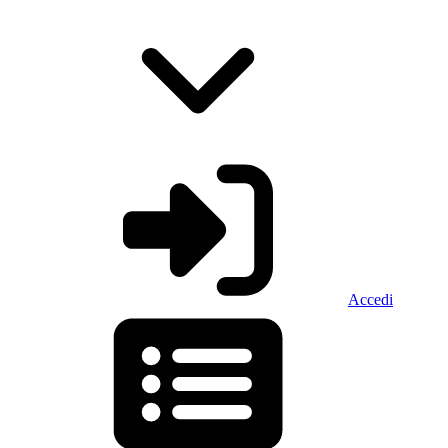
Accedi