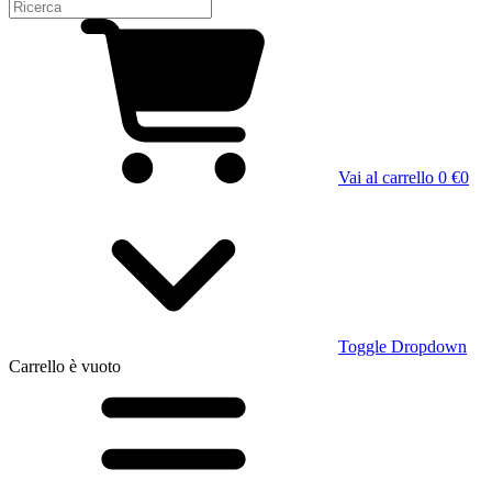
Vai al carrello
0 €
0
Toggle Dropdown
Carrello
è vuoto