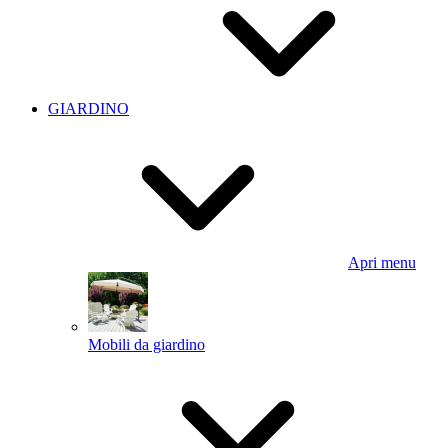
GIARDINO
Apri menu
Mobili da giardino