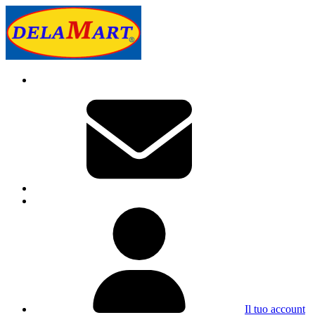
Il tuo account