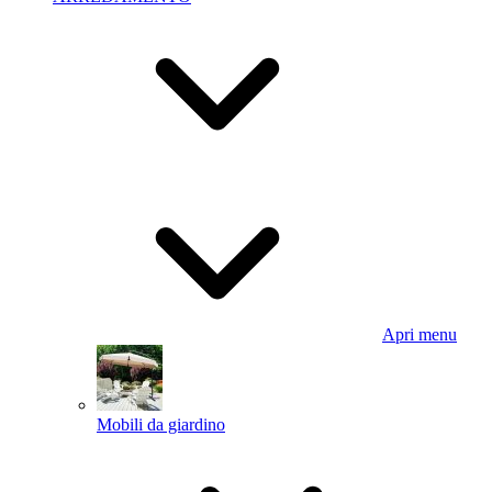
Apri menu
Mobili da giardino