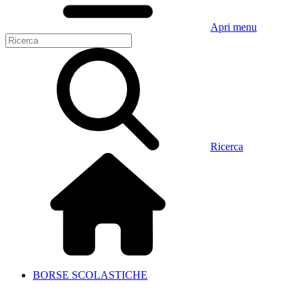
Apri menu
Ricerca
BORSE SCOLASTICHE