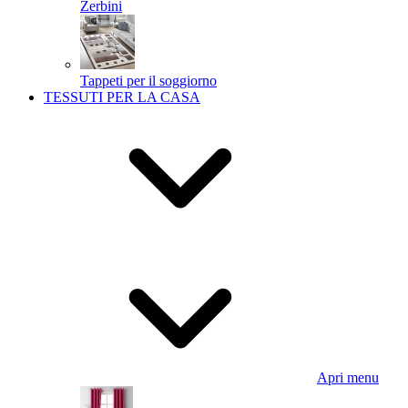
Zerbini
Tappeti per il soggiorno
TESSUTI PER LA CASA
Apri menu