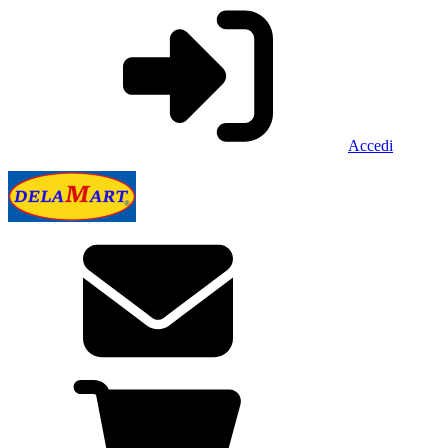
Accedi