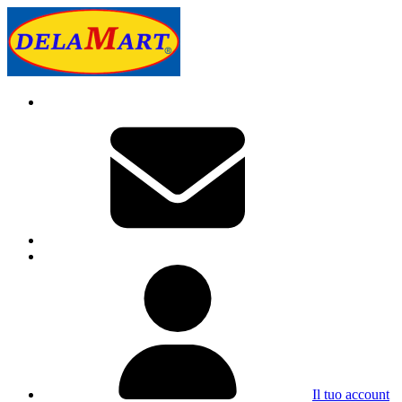
Il tuo account