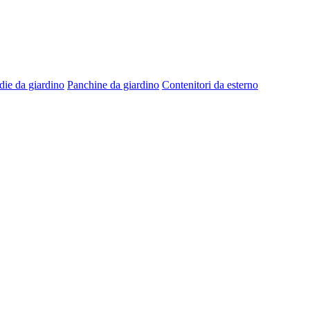
die da giardino
Panchine da giardino
Contenitori da esterno