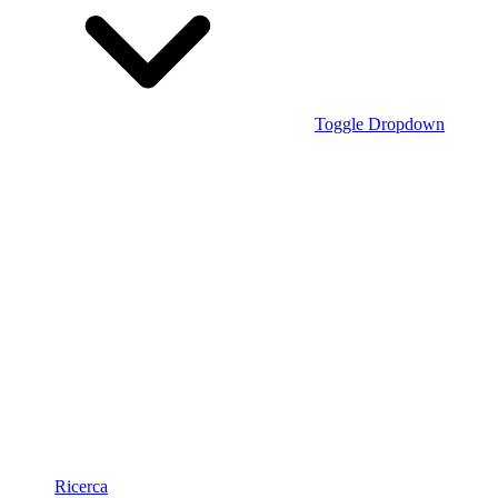
Toggle Dropdown
Ricerca