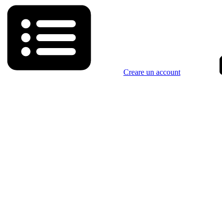
Creare un account