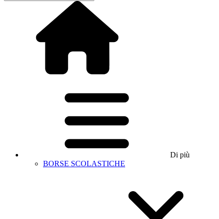
Di più
BORSE SCOLASTICHE