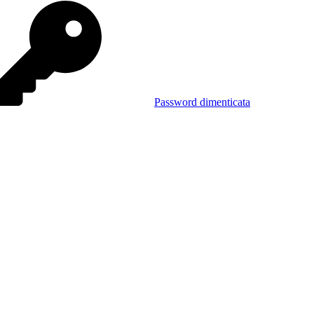
Password dimenticata