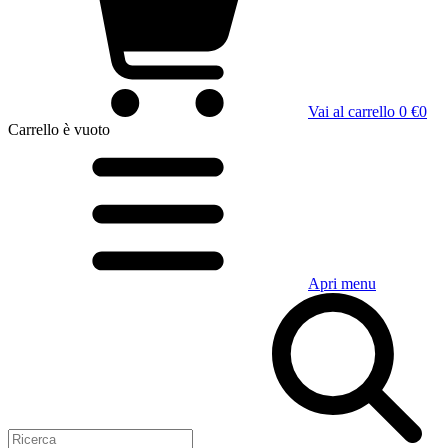
Vai al carrello
0 €
0
Carrello
è vuoto
Apri menu