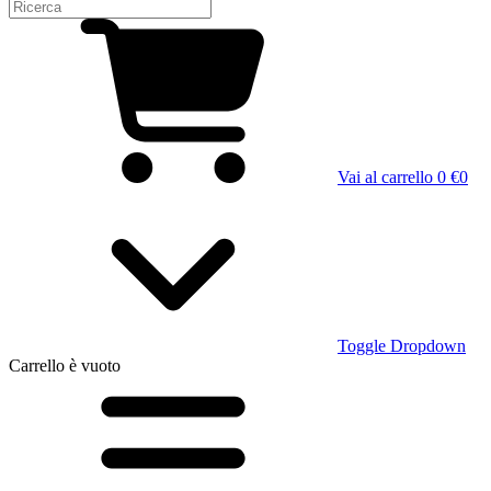
Vai al carrello
0 €
0
Toggle Dropdown
Carrello
è vuoto