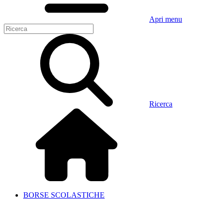
Apri menu
Ricerca
BORSE SCOLASTICHE