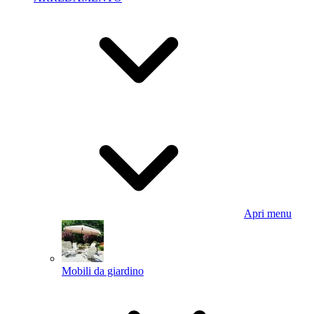
Apri menu
Mobili da giardino