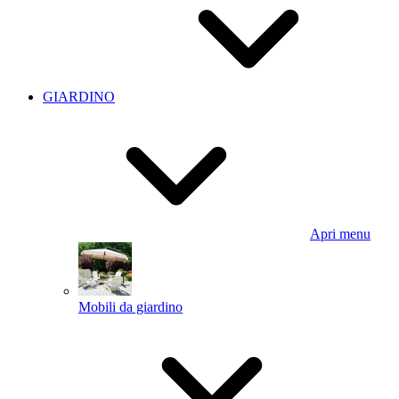
GIARDINO
Apri menu
Mobili da giardino