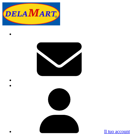
Il tuo account