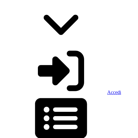
Accedi