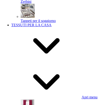
Zerbini
Tappeti per il soggiorno
TESSUTI PER LA CASA
Apri menu