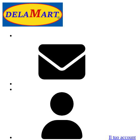
Il tuo account