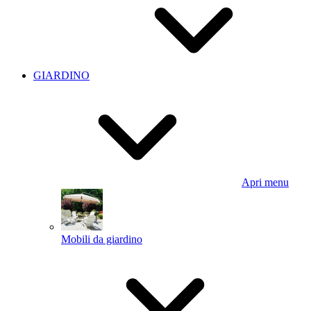
GIARDINO
Apri menu
Mobili da giardino