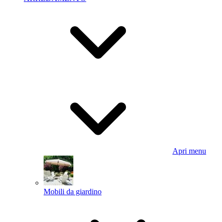
Apri menu
Mobili da giardino