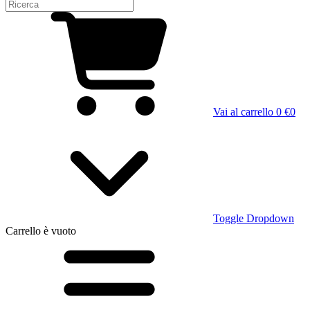
Vai al carrello
0 €
0
Toggle Dropdown
Carrello
è vuoto