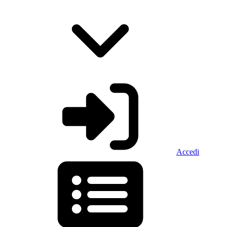
Accedi