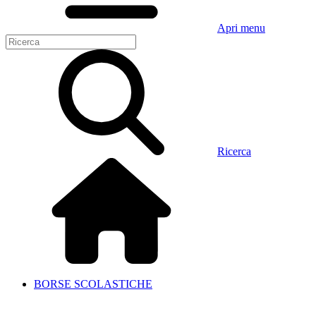
Apri menu
Ricerca
BORSE SCOLASTICHE