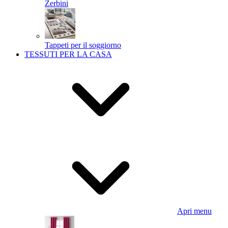
Zerbini
Tappeti per il soggiorno
TESSUTI PER LA CASA
Apri menu