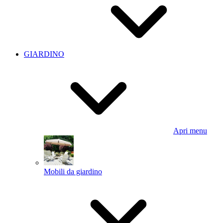
GIARDINO
Apri menu
Mobili da giardino