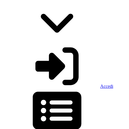
Accedi