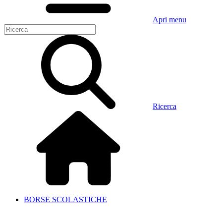
Apri menu
Ricerca
BORSE SCOLASTICHE