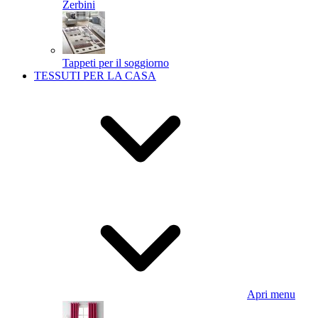
Zerbini
Tappeti per il soggiorno
TESSUTI PER LA CASA
Apri menu