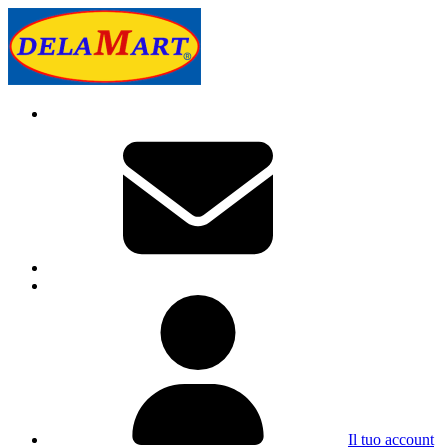
Il tuo account