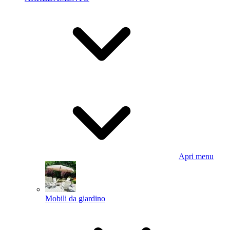
Apri menu
Mobili da giardino