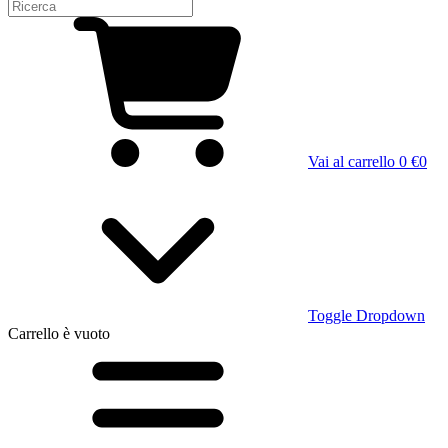
Vai al carrello
0 €
0
Toggle Dropdown
Carrello
è vuoto