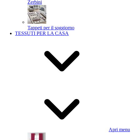
Zerbini
Tappeti per il soggiorno
TESSUTI PER LA CASA
Apri menu