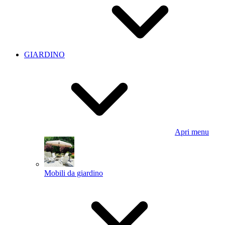
GIARDINO
Apri menu
Mobili da giardino