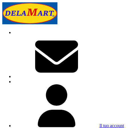
Il tuo account