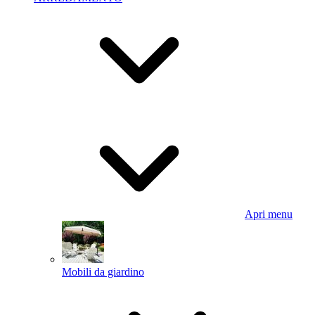
Apri menu
Mobili da giardino