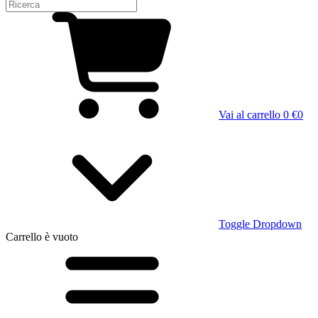
Vai al carrello
0 €
0
Toggle Dropdown
Carrello
è vuoto