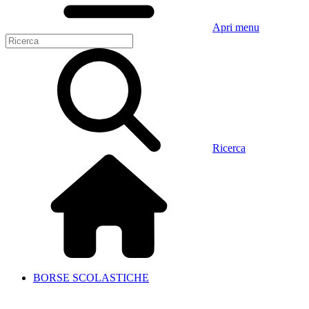
Apri menu
Ricerca
BORSE SCOLASTICHE