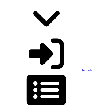
Accedi