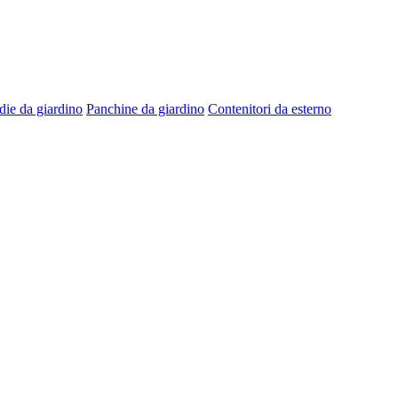
die da giardino
Panchine da giardino
Contenitori da esterno