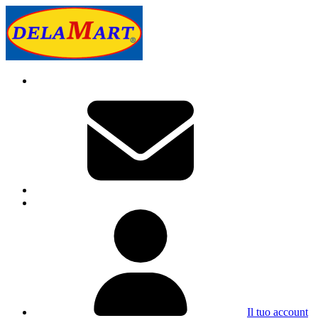
Il tuo account