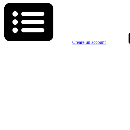
Creare un account