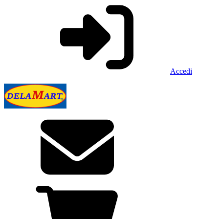
Accedi