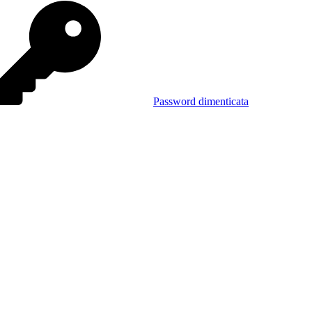
Password dimenticata