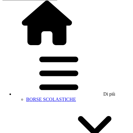
Di più
BORSE SCOLASTICHE