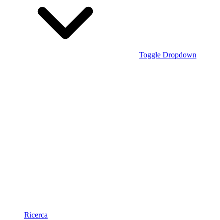
Toggle Dropdown
Ricerca