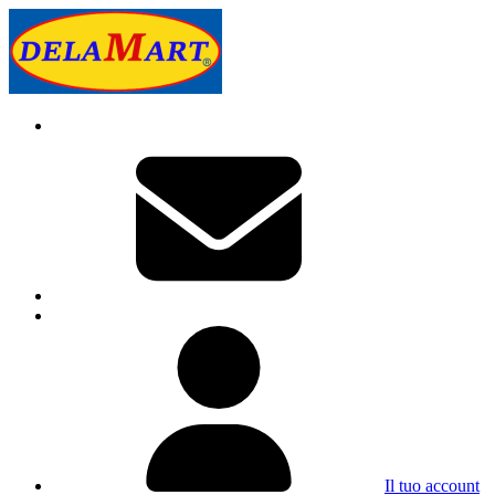
Il tuo account