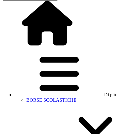
Di più
BORSE SCOLASTICHE