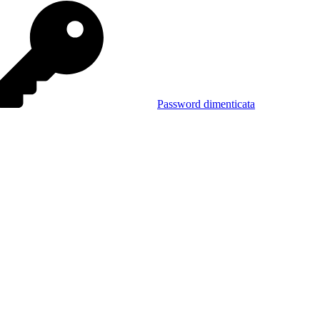
Password dimenticata