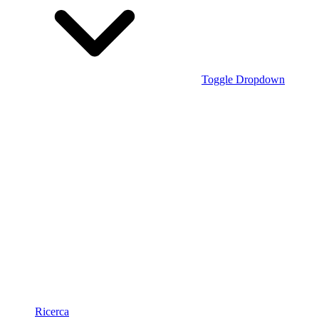
Toggle Dropdown
Ricerca