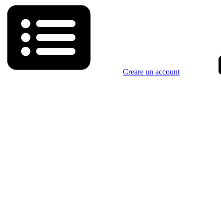
Creare un account