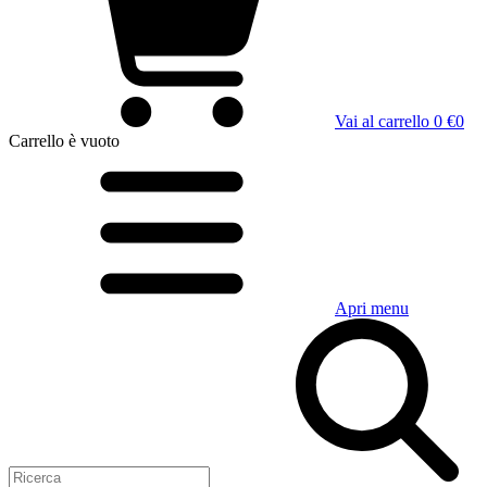
Vai al carrello
0 €
0
Carrello
è vuoto
Apri menu