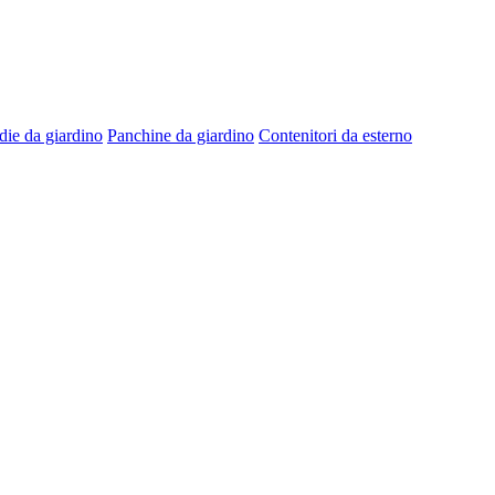
die da giardino
Panchine da giardino
Contenitori da esterno