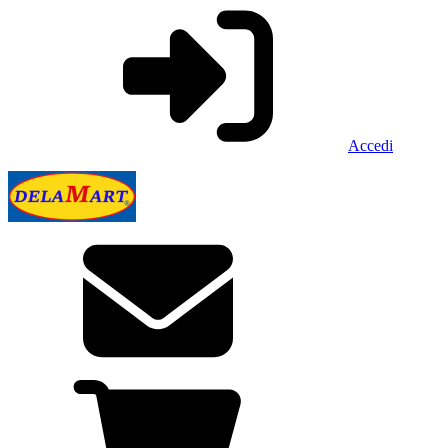
Accedi