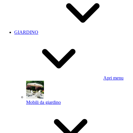
GIARDINO
Apri menu
Mobili da giardino