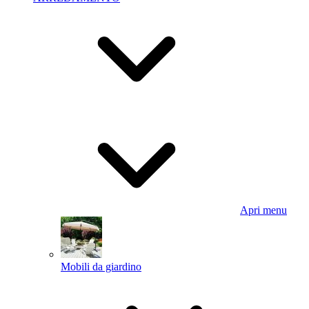
Apri menu
Mobili da giardino