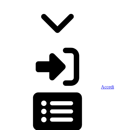
Accedi