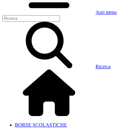
Apri menu
Ricerca
BORSE SCOLASTICHE