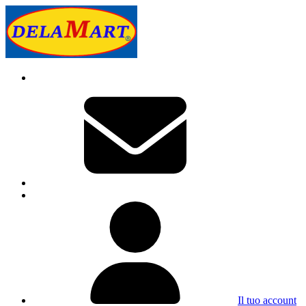
Il tuo account