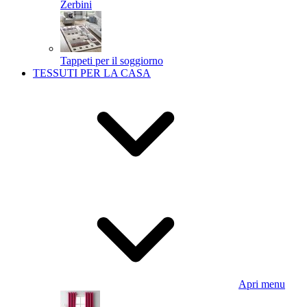
Zerbini
Tappeti per il soggiorno
TESSUTI PER LA CASA
Apri menu