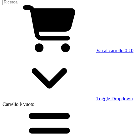
Vai al carrello
0 €
0
Toggle Dropdown
Carrello
è vuoto