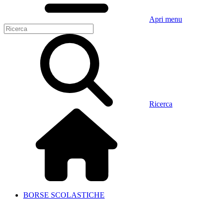
Apri menu
Ricerca
BORSE SCOLASTICHE