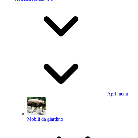
Apri menu
Mobili da giardino