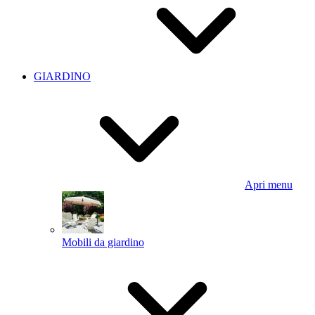
GIARDINO
Apri menu
Mobili da giardino