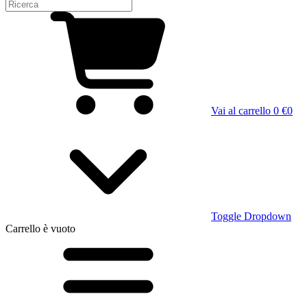
Vai al carrello
0 €
0
Toggle Dropdown
Carrello
è vuoto