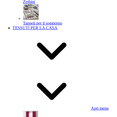
Zerbini
Tappeti per il soggiorno
TESSUTI PER LA CASA
Apri menu