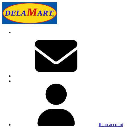
Il tuo account