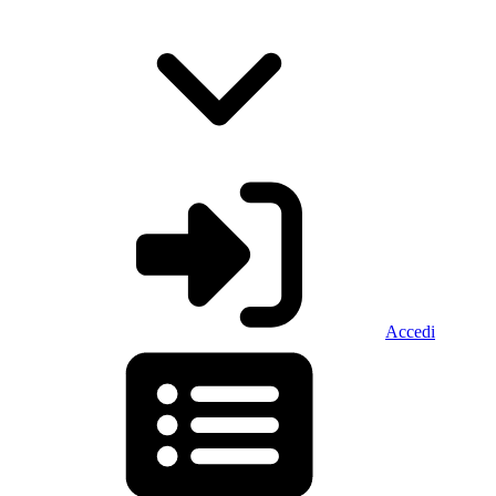
Accedi