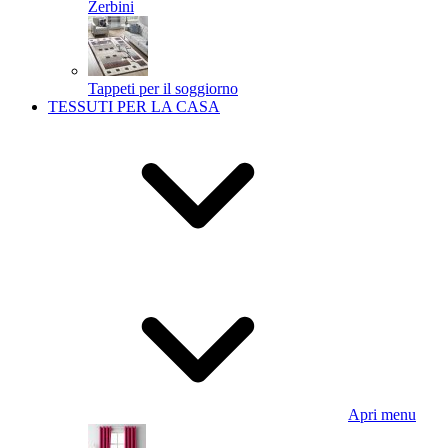
Zerbini
Tappeti per il soggiorno
TESSUTI PER LA CASA
Apri menu