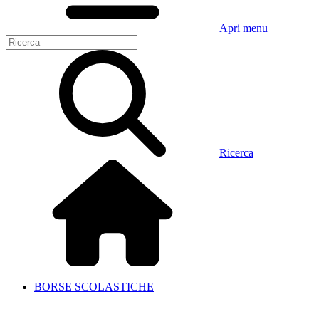
Apri menu
Ricerca
BORSE SCOLASTICHE