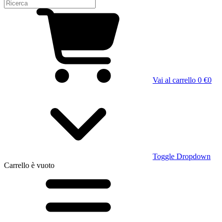
Vai al carrello
0 €
0
Toggle Dropdown
Carrello
è vuoto