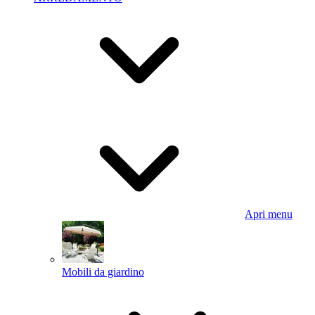
Apri menu
Mobili da giardino