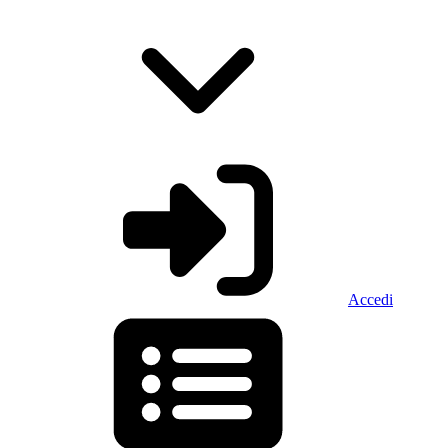
Accedi