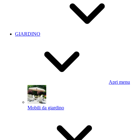
GIARDINO
Apri menu
Mobili da giardino