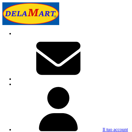
Il tuo account