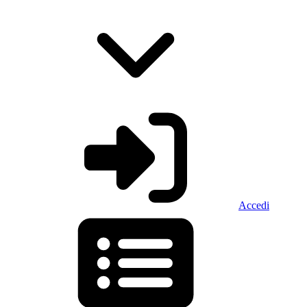
Accedi