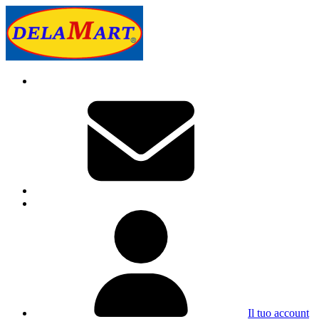
Il tuo account