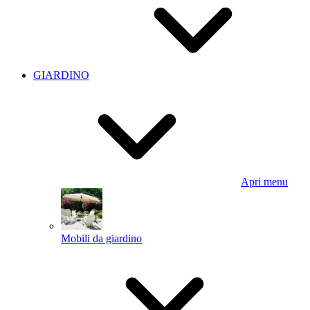
GIARDINO
Apri menu
Mobili da giardino