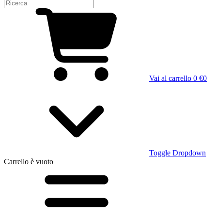
Vai al carrello
0 €
0
Toggle Dropdown
Carrello
è vuoto