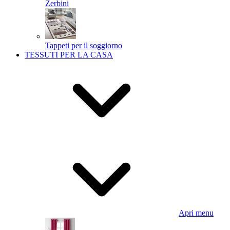
Zerbini
Tappeti per il soggiorno
TESSUTI PER LA CASA
Apri menu