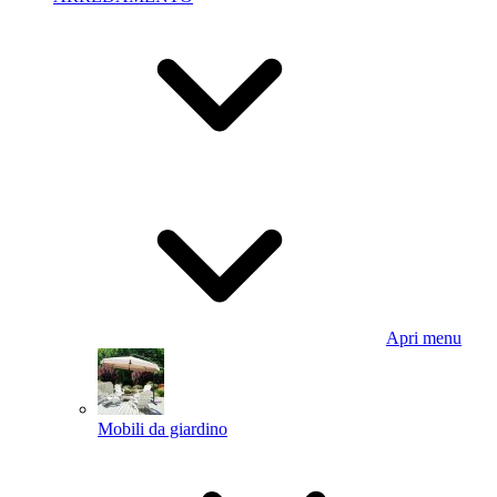
Apri menu
Mobili da giardino