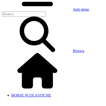
Apri menu
Ricerca
BORSE SCOLASTICHE