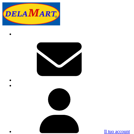
Il tuo account