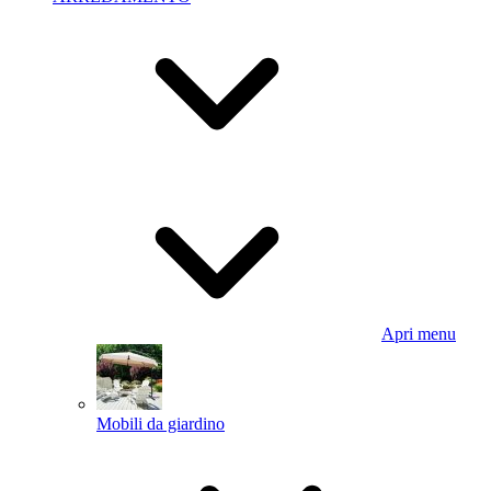
Apri menu
Mobili da giardino