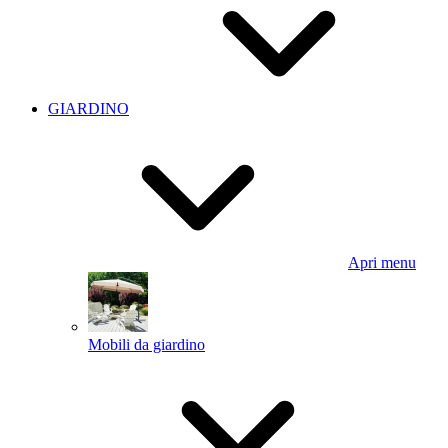
GIARDINO
Apri menu
Mobili da giardino