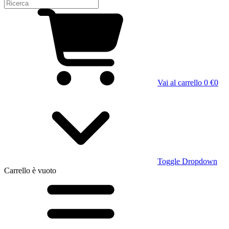
Vai al carrello
0 €
0
Toggle Dropdown
Carrello
è vuoto