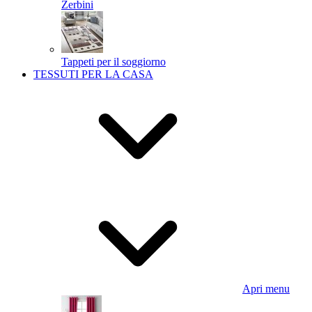
Zerbini
Tappeti per il soggiorno
TESSUTI PER LA CASA
Apri menu