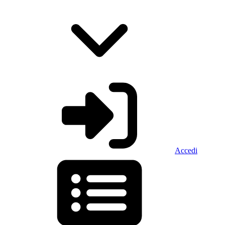
Accedi