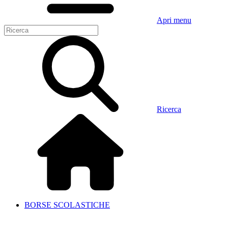
Apri menu
Ricerca
BORSE SCOLASTICHE