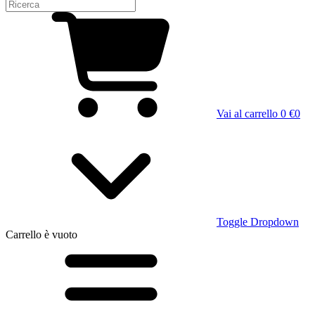
Vai al carrello
0 €
0
Toggle Dropdown
Carrello
è vuoto