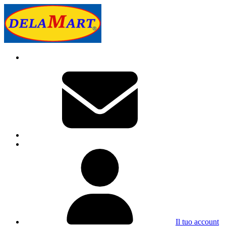
Il tuo account