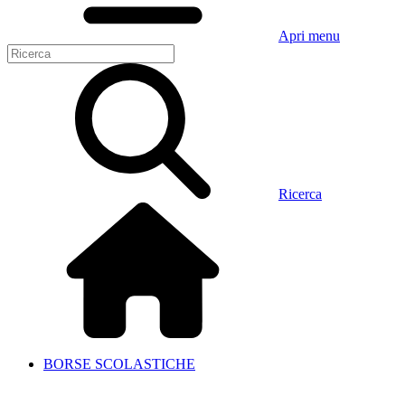
Apri menu
Ricerca
BORSE SCOLASTICHE