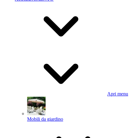
Apri menu
Mobili da giardino