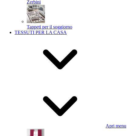
Zerbini
Tappeti per il soggiorno
TESSUTI PER LA CASA
Apri menu