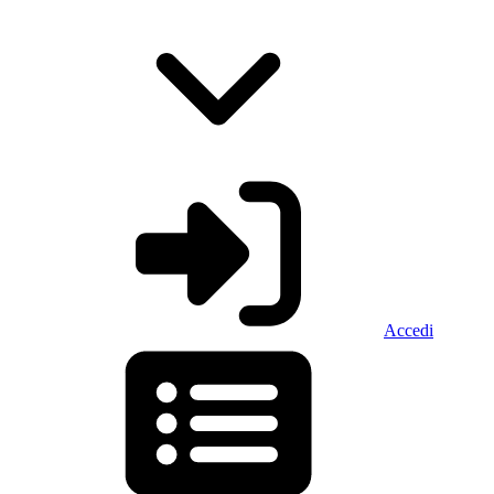
Accedi