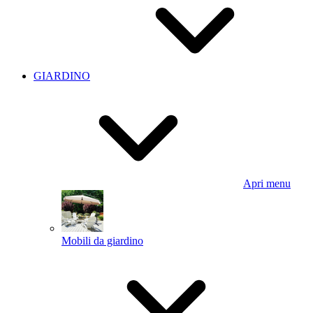
GIARDINO
Apri menu
Mobili da giardino