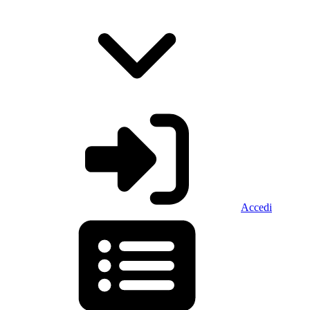
Accedi