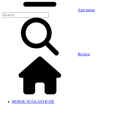
Apri menu
Ricerca
BORSE SCOLASTICHE