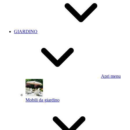
GIARDINO
Apri menu
Mobili da giardino