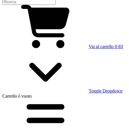
Vai al carrello
0 €
0
Toggle Dropdown
Carrello
è vuoto