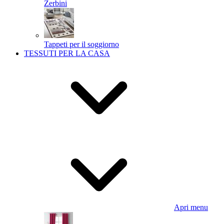
Zerbini
Tappeti per il soggiorno
TESSUTI PER LA CASA
Apri menu