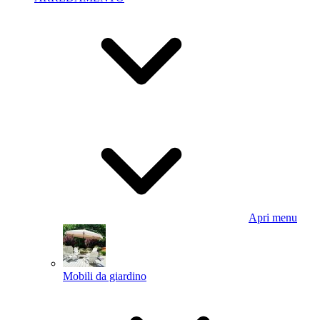
Apri menu
Mobili da giardino