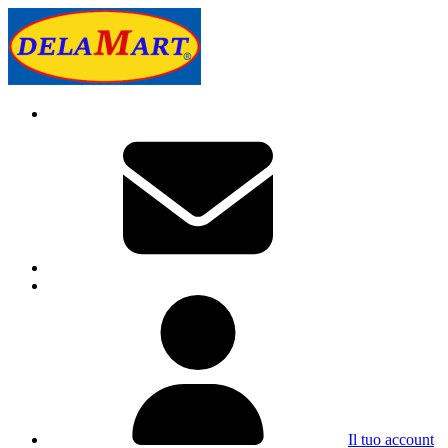
Il tuo account