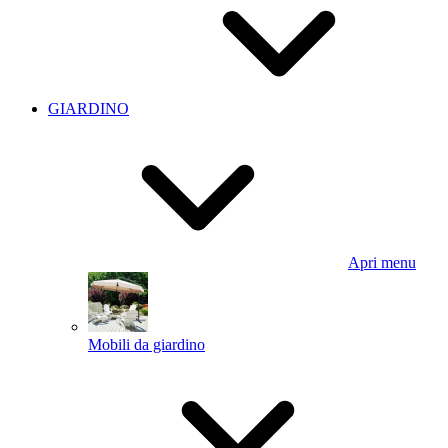
GIARDINO
Apri menu
Mobili da giardino