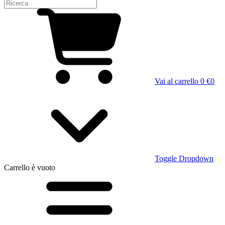
Vai al carrello
0 €
0
Toggle Dropdown
Carrello
è vuoto