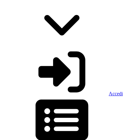
Accedi