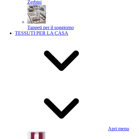
Zerbini
Tappeti per il soggiorno
TESSUTI PER LA CASA
Apri menu