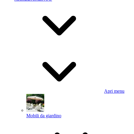
Apri menu
Mobili da giardino