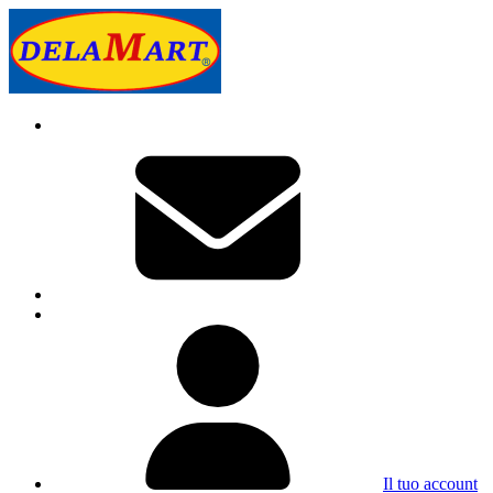
Il tuo account