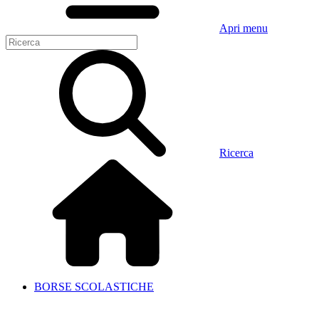
Apri menu
Ricerca
BORSE SCOLASTICHE