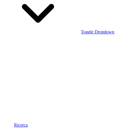
Toggle Dropdown
Ricerca