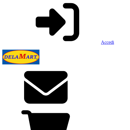
Accedi