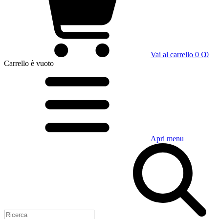
Vai al carrello
0 €
0
Carrello
è vuoto
Apri menu