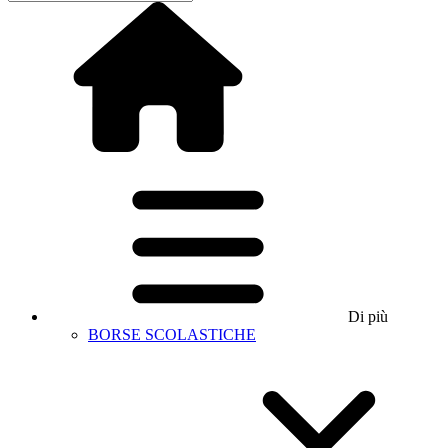
Di più
BORSE SCOLASTICHE