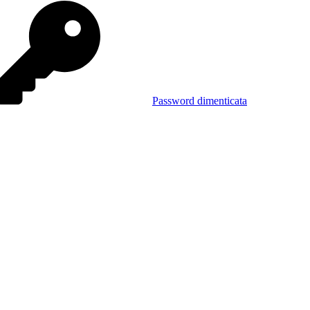
Password dimenticata