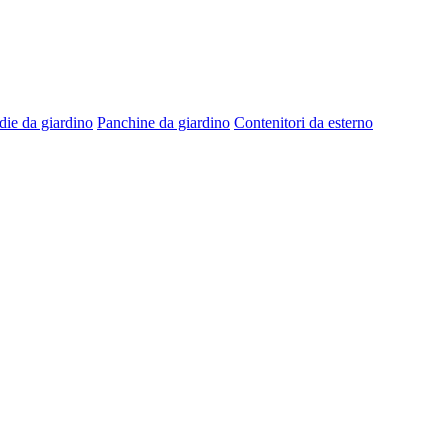
die da giardino
Panchine da giardino
Contenitori da esterno