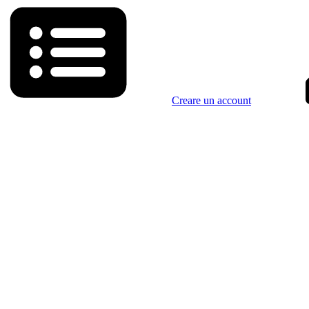
Creare un account