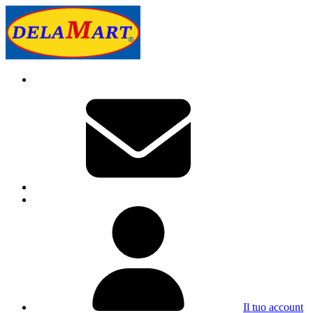
Il tuo account