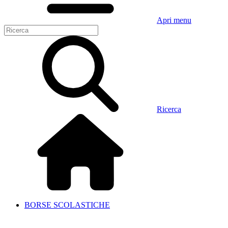
Apri menu
Ricerca
BORSE SCOLASTICHE