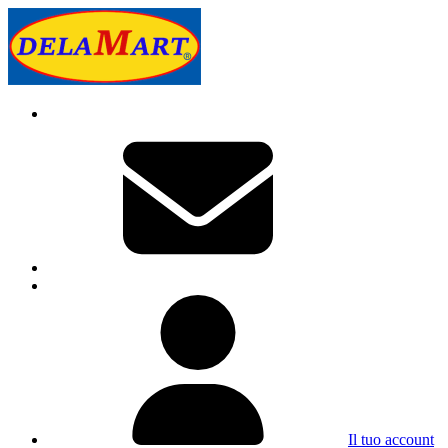
Il tuo account