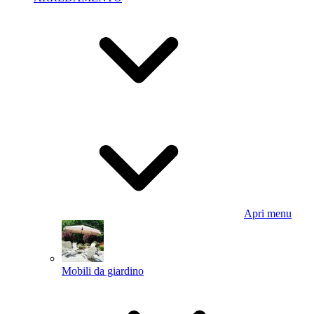
Apri menu
Mobili da giardino