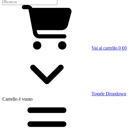
Vai al carrello
0 €
0
Toggle Dropdown
Carrello
è vuoto