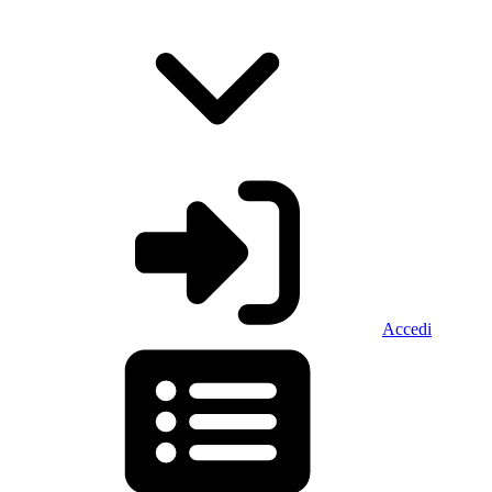
Accedi