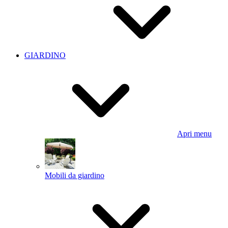
GIARDINO
Apri menu
Mobili da giardino