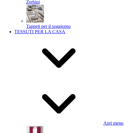
Zerbini
Tappeti per il soggiorno
TESSUTI PER LA CASA
Apri menu