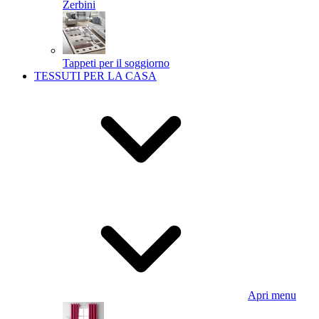
Zerbini
Tappeti per il soggiorno
TESSUTI PER LA CASA
Apri menu