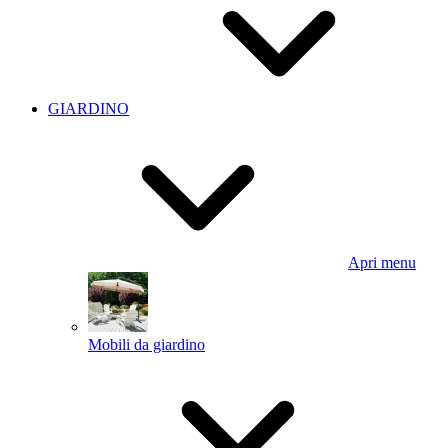
GIARDINO
Apri menu
Mobili da giardino