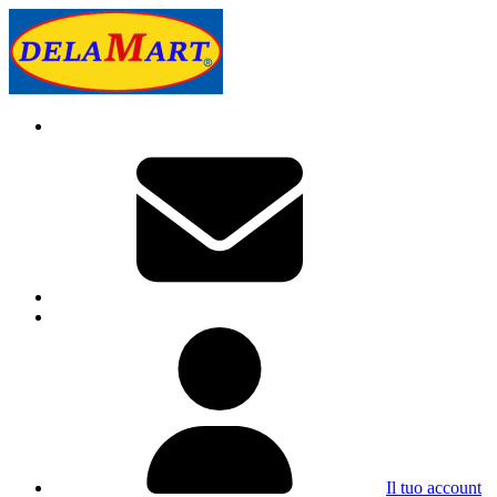
Il tuo account