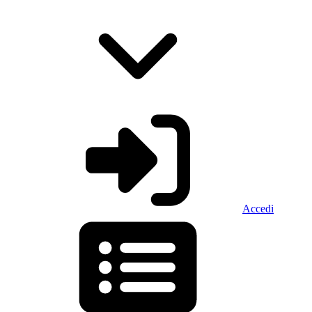
Accedi