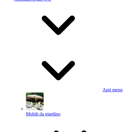
Apri menu
Mobili da giardino