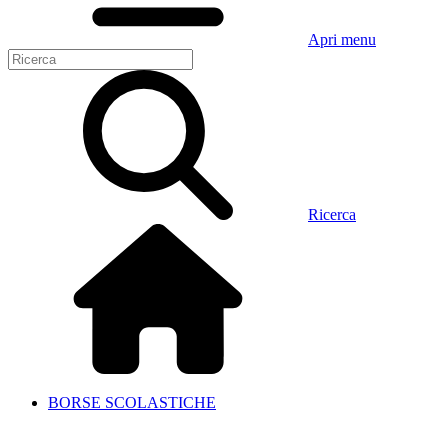
Apri menu
Ricerca
BORSE SCOLASTICHE