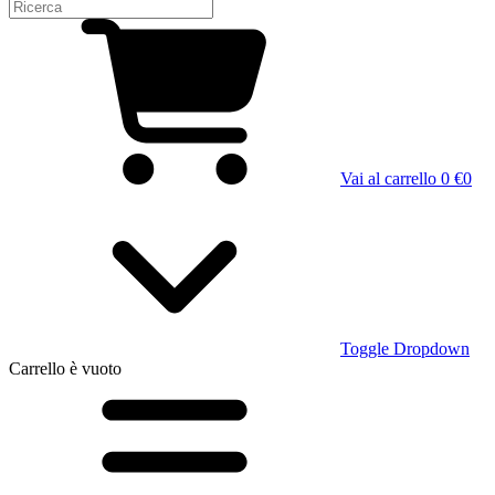
Vai al carrello
0 €
0
Toggle Dropdown
Carrello
è vuoto