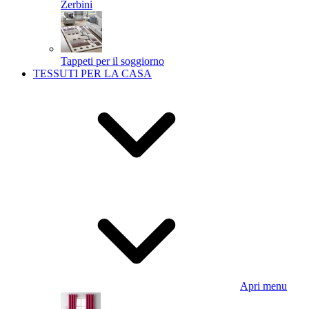
Zerbini
Tappeti per il soggiorno
TESSUTI PER LA CASA
Apri menu