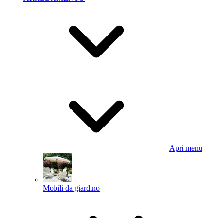
Apri menu
Mobili da giardino