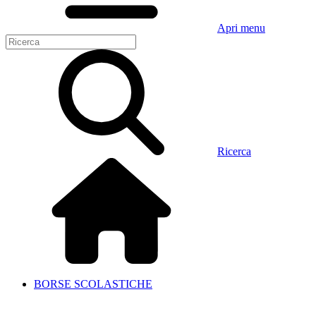
Apri menu
Ricerca
BORSE SCOLASTICHE