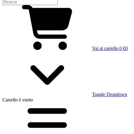
Vai al carrello
0 €
0
Toggle Dropdown
Carrello
è vuoto