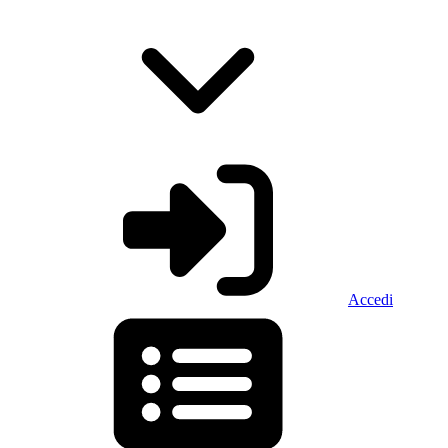
Accedi