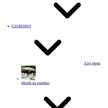
GIARDINO
Apri menu
Mobili da giardino