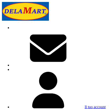
Il tuo account