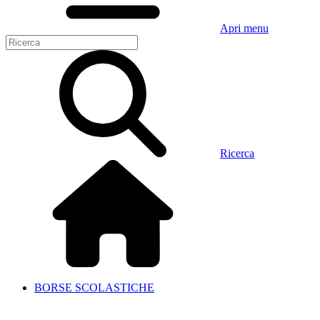
Apri menu
Ricerca
BORSE SCOLASTICHE