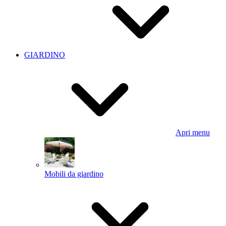
GIARDINO
Apri menu
Mobili da giardino