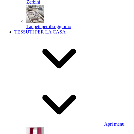
Zerbini
Tappeti per il soggiorno
TESSUTI PER LA CASA
Apri menu