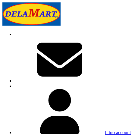
Il tuo account