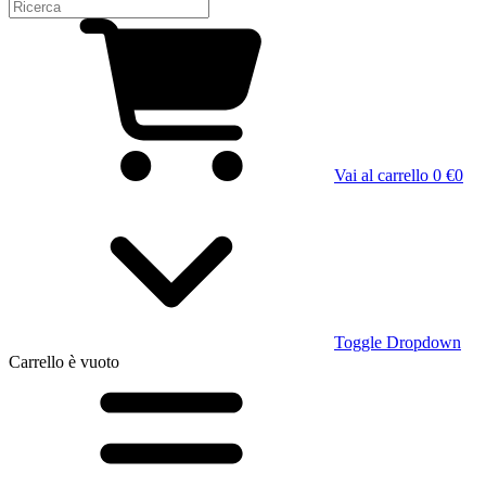
Vai al carrello
0 €
0
Toggle Dropdown
Carrello
è vuoto