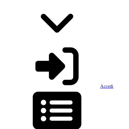
Accedi