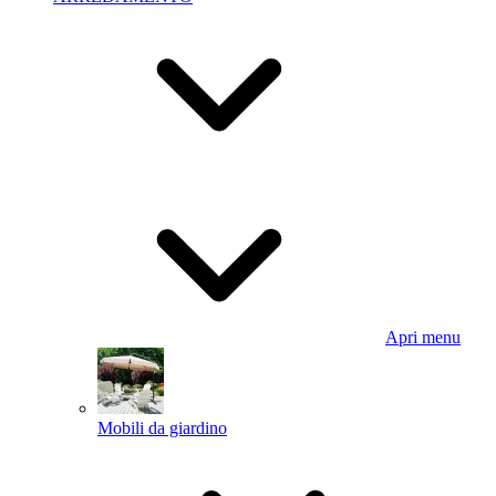
Apri menu
Mobili da giardino