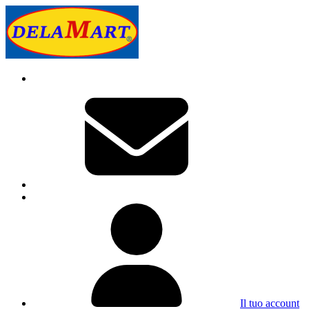
Il tuo account