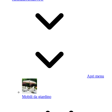
Apri menu
Mobili da giardino