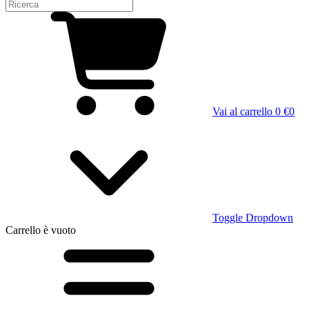
Vai al carrello
0 €
0
Toggle Dropdown
Carrello
è vuoto