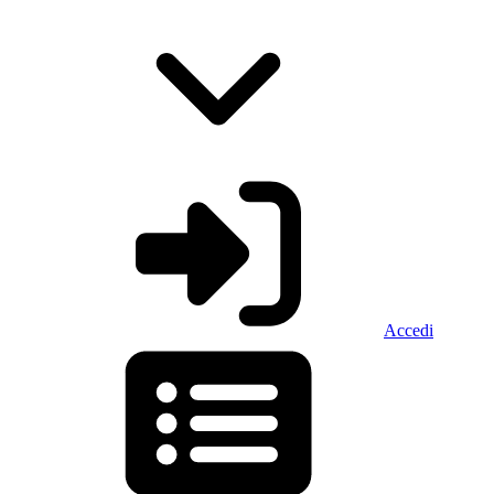
Accedi