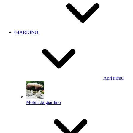
GIARDINO
Apri menu
Mobili da giardino