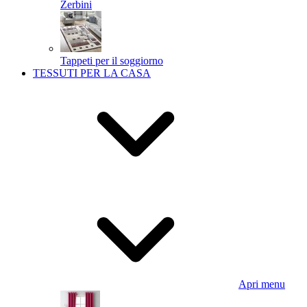
Zerbini
Tappeti per il soggiorno
TESSUTI PER LA CASA
Apri menu