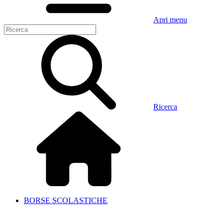
Apri menu
Ricerca
BORSE SCOLASTICHE