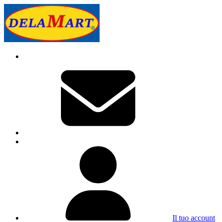
Il tuo account