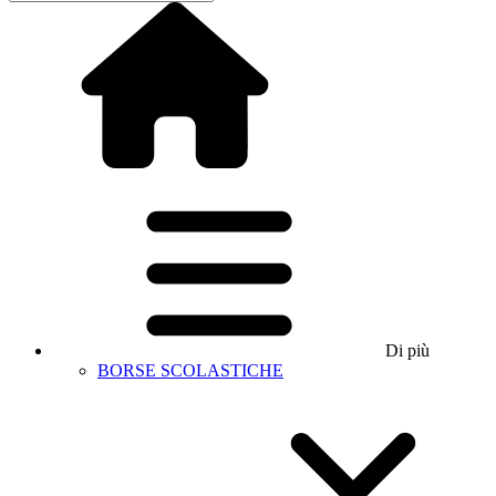
Di più
BORSE SCOLASTICHE