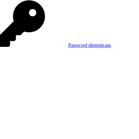
Password dimenticata