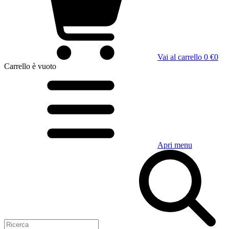
Vai al carrello
0 €
0
Carrello
è vuoto
Apri menu