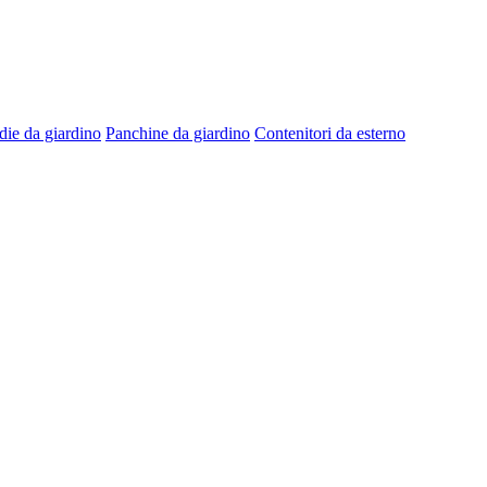
die da giardino
Panchine da giardino
Contenitori da esterno