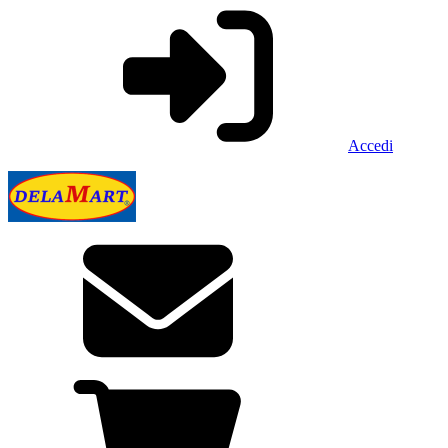
Accedi