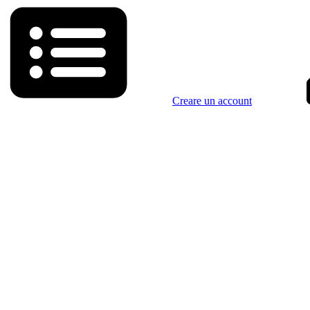
Creare un account