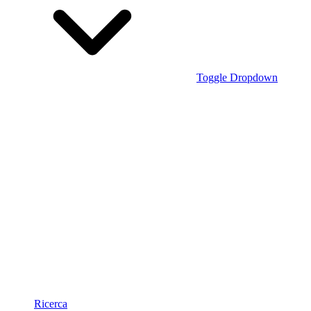
Toggle Dropdown
Ricerca