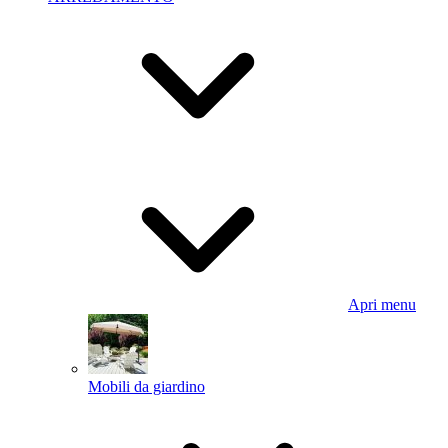
Apri menu
Mobili da giardino