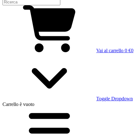
Vai al carrello
0 €
0
Toggle Dropdown
Carrello
è vuoto