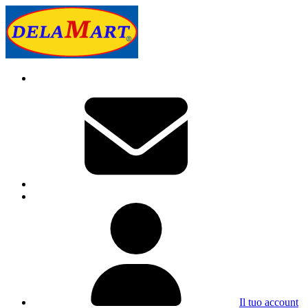
Il tuo account