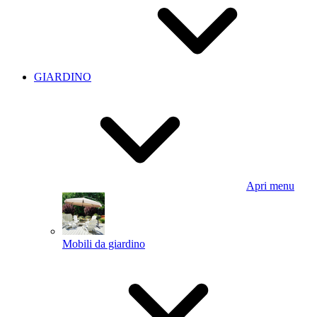
GIARDINO
Apri menu
Mobili da giardino