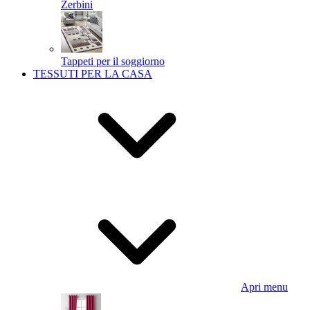
Zerbini
Tappeti per il soggiorno
TESSUTI PER LA CASA
Apri menu