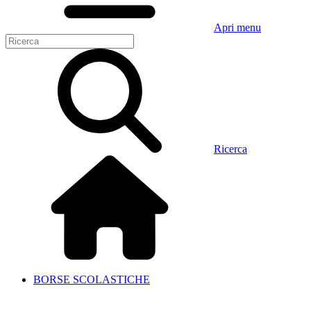
Apri menu
Ricerca
BORSE SCOLASTICHE