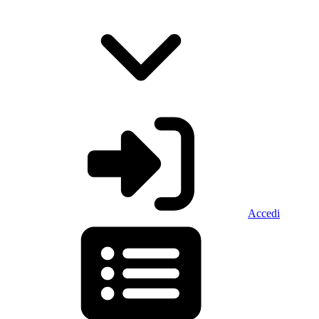
Accedi