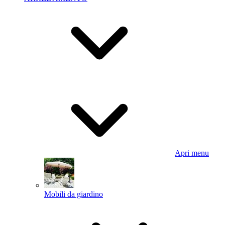
Apri menu
Mobili da giardino