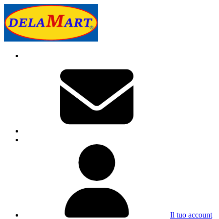
Il tuo account