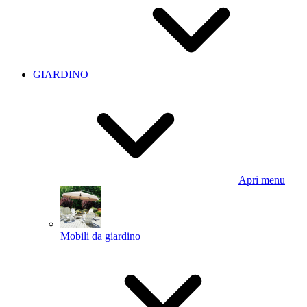
GIARDINO
Apri menu
Mobili da giardino