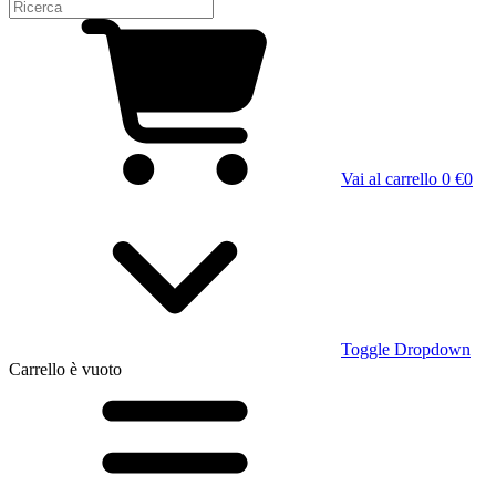
Vai al carrello
0 €
0
Toggle Dropdown
Carrello
è vuoto