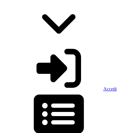
Accedi