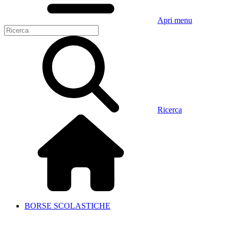
Apri menu
Ricerca
BORSE SCOLASTICHE