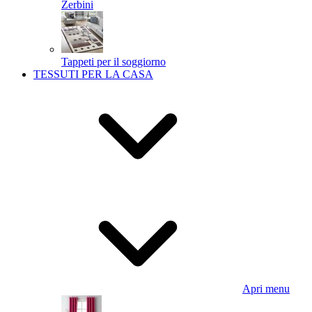
Zerbini
Tappeti per il soggiorno
TESSUTI PER LA CASA
Apri menu