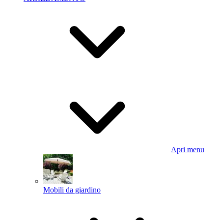
Apri menu
Mobili da giardino