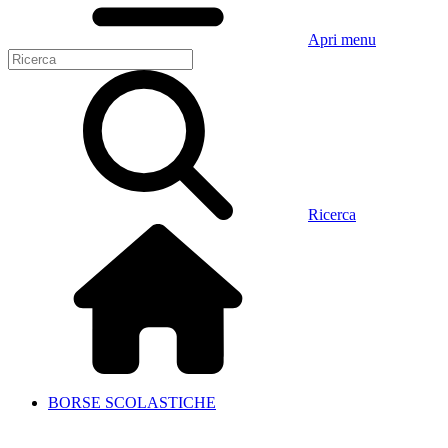
Apri menu
Ricerca
BORSE SCOLASTICHE