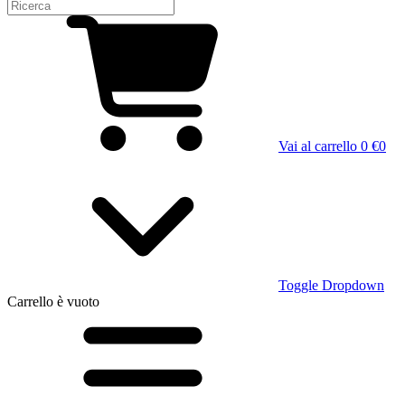
Vai al carrello
0 €
0
Toggle Dropdown
Carrello
è vuoto