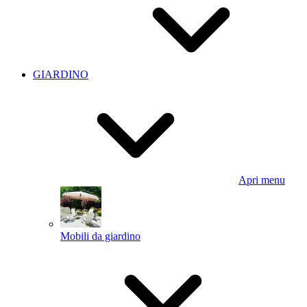
GIARDINO
Apri menu
Mobili da giardino