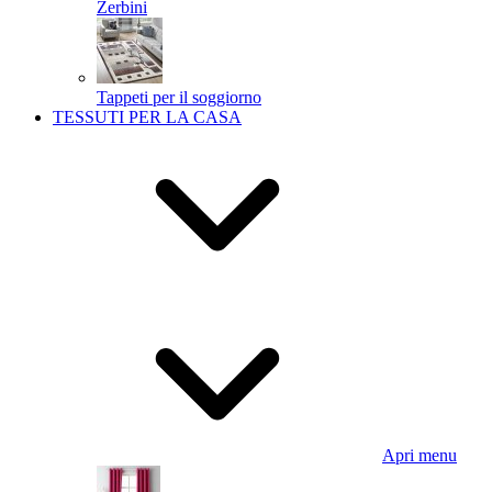
Zerbini
Tappeti per il soggiorno
TESSUTI PER LA CASA
Apri menu