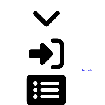
Accedi