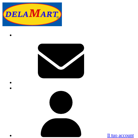
Il tuo account