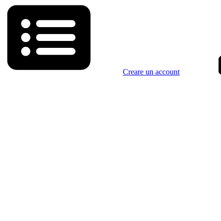
Creare un account