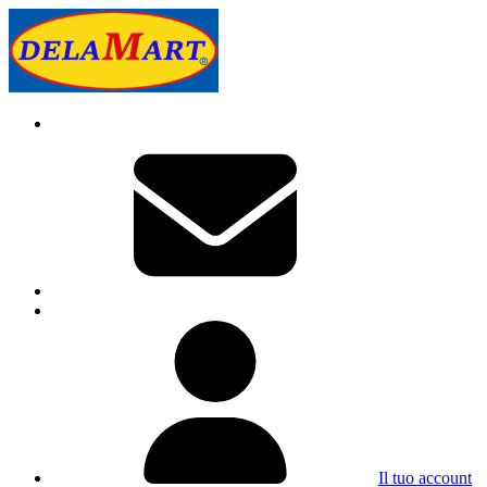
Il tuo account