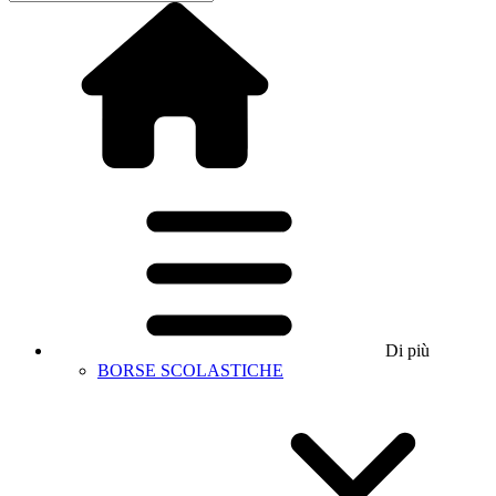
Di più
BORSE SCOLASTICHE