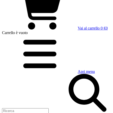
Vai al carrello
0 €
0
Carrello
è vuoto
Apri menu