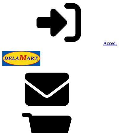
Accedi