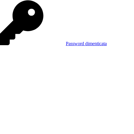
Password dimenticata