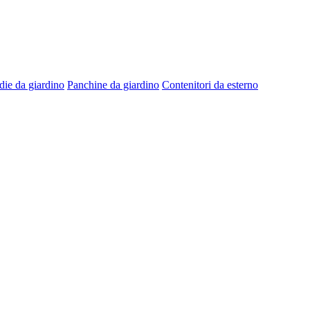
die da giardino
Panchine da giardino
Contenitori da esterno