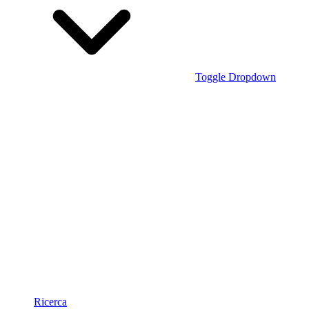
Toggle Dropdown
Ricerca