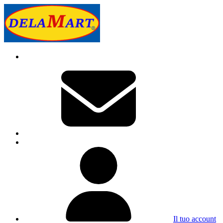
Il tuo account