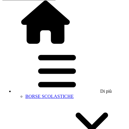
Di più
BORSE SCOLASTICHE