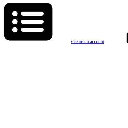
Creare un account