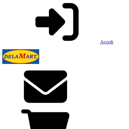
Accedi