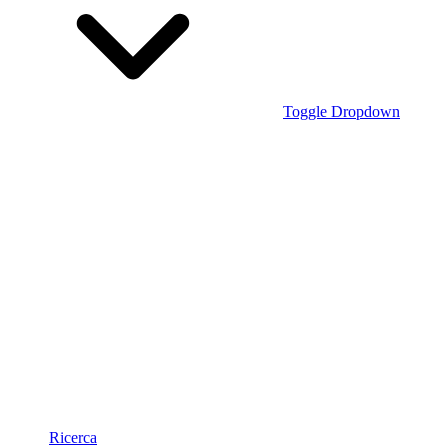
Toggle Dropdown
Ricerca