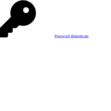
Password dimenticata