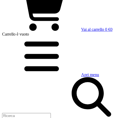
Vai al carrello
0 €
0
Carrello
è vuoto
Apri menu