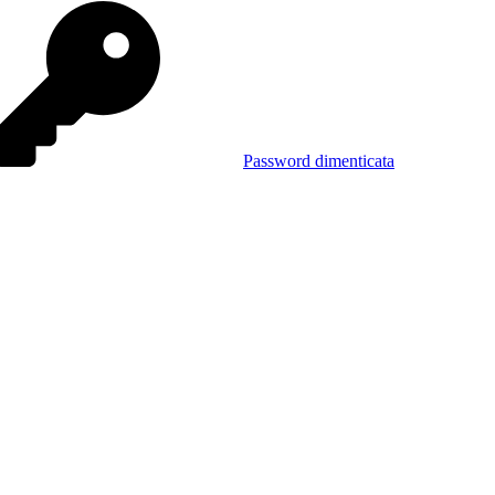
Password dimenticata