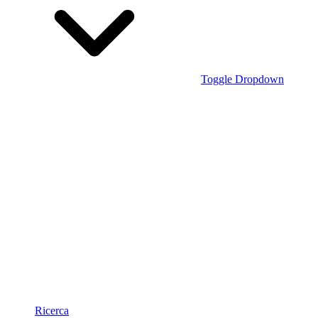
Toggle Dropdown
Ricerca