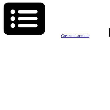
Creare un account