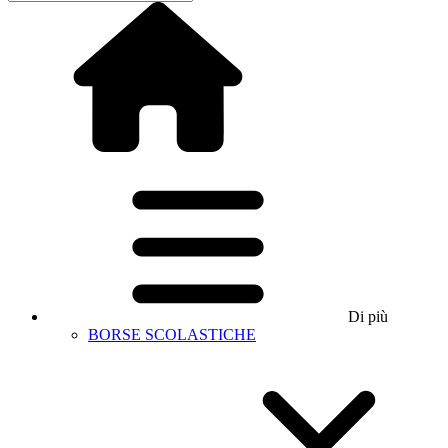
Di più
BORSE SCOLASTICHE