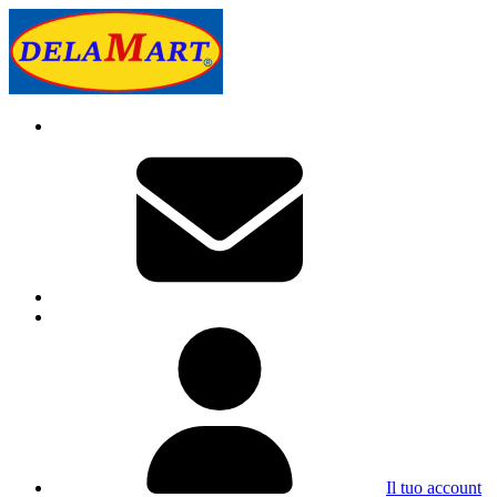
Il tuo account