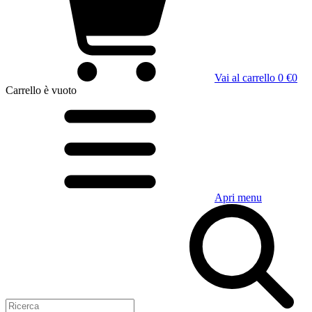
Vai al carrello
0 €
0
Carrello
è vuoto
Apri menu