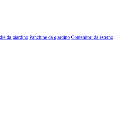
die da giardino
Panchine da giardino
Contenitori da esterno