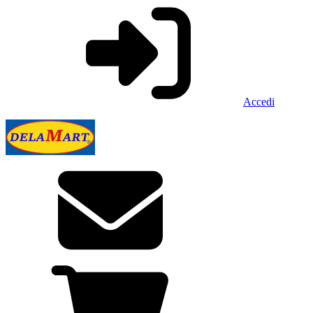
Accedi