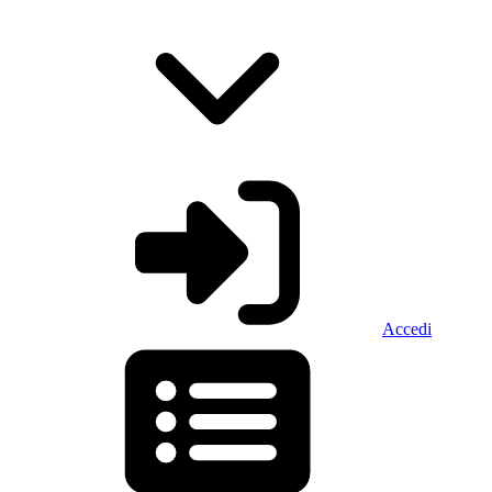
Accedi