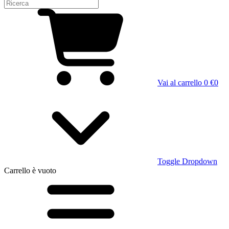
Vai al carrello
0 €
0
Toggle Dropdown
Carrello
è vuoto