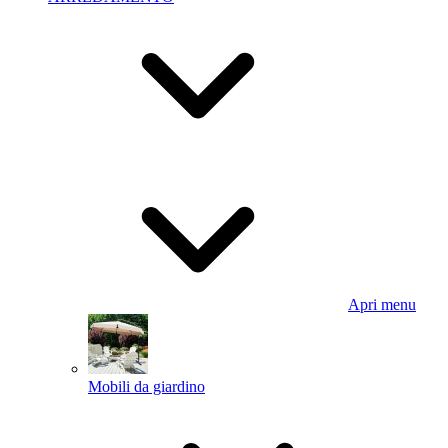
Apri menu
Mobili da giardino