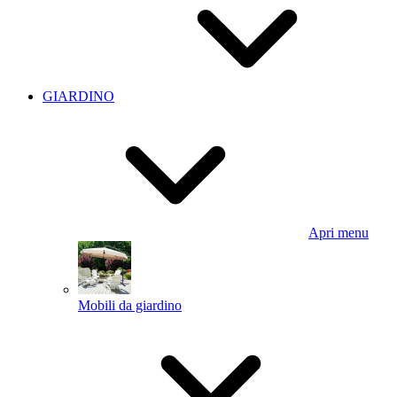
GIARDINO
Apri menu
Mobili da giardino