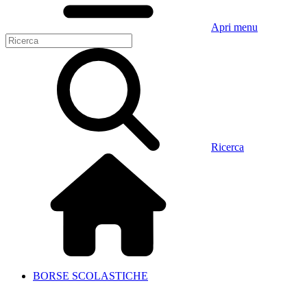
Apri menu
Ricerca
BORSE SCOLASTICHE