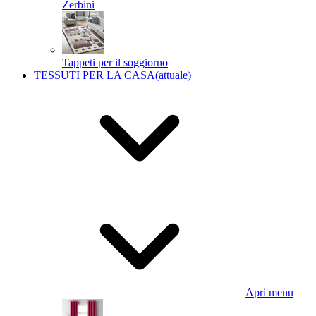
Zerbini
Tappeti per il soggiorno
TESSUTI PER LA CASA
(attuale)
Apri menu