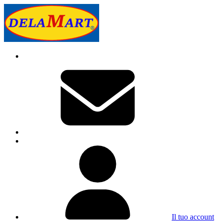
Il tuo account