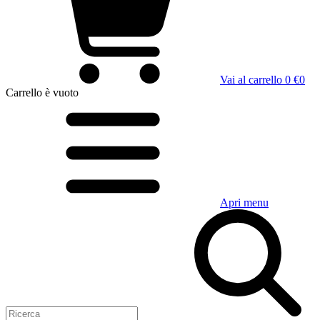
Vai al carrello
0 €
0
Carrello
è vuoto
Apri menu