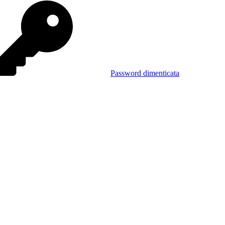
Password dimenticata