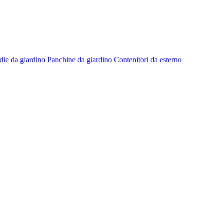
die da giardino
Panchine da giardino
Contenitori da esterno