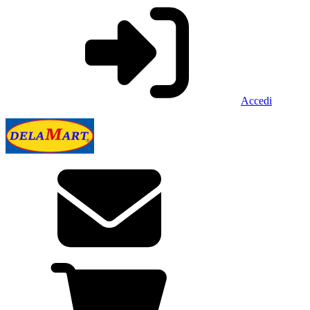
Accedi