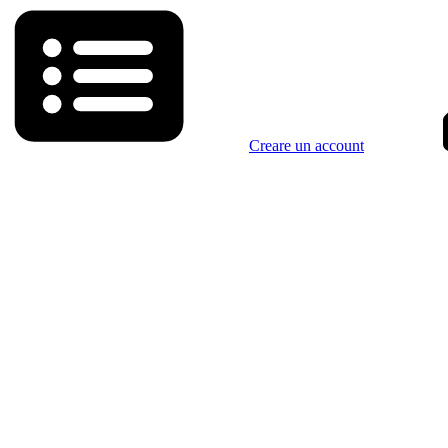
Creare un account