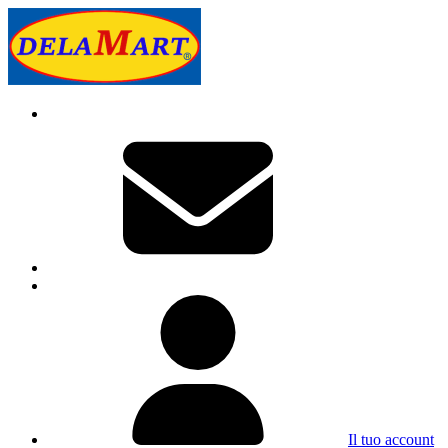
Il tuo account