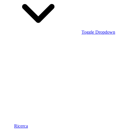
Toggle Dropdown
Ricerca