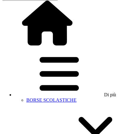
Di più
BORSE SCOLASTICHE