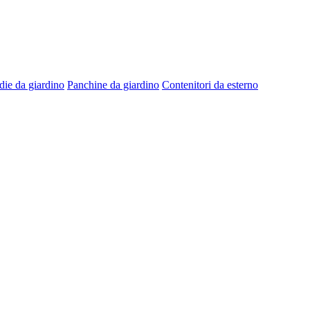
die da giardino
Panchine da giardino
Contenitori da esterno