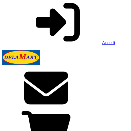
Accedi