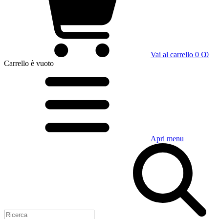
Vai al carrello
0 €
0
Carrello
è vuoto
Apri menu