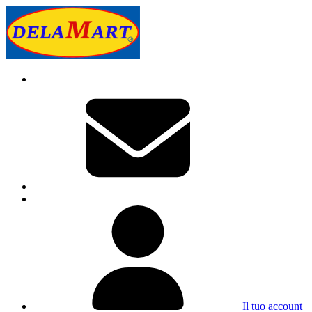
Il tuo account