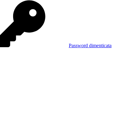
Password dimenticata