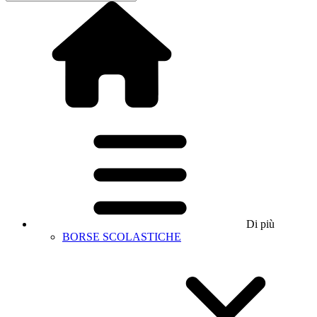
Di più
BORSE SCOLASTICHE