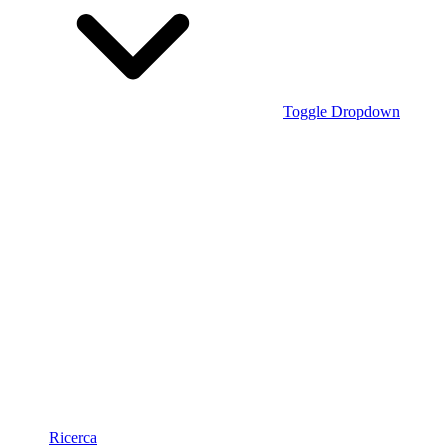
Toggle Dropdown
Ricerca