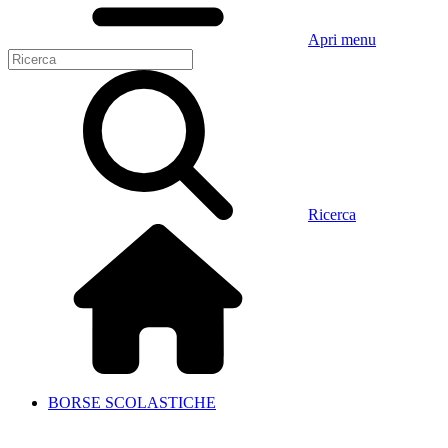
Apri menu
Ricerca
BORSE SCOLASTICHE