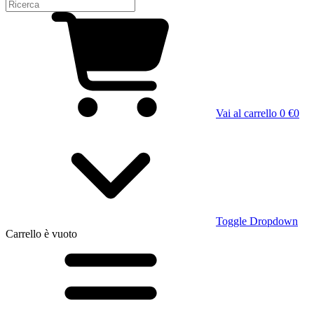
Vai al carrello
0 €
0
Toggle Dropdown
Carrello
è vuoto