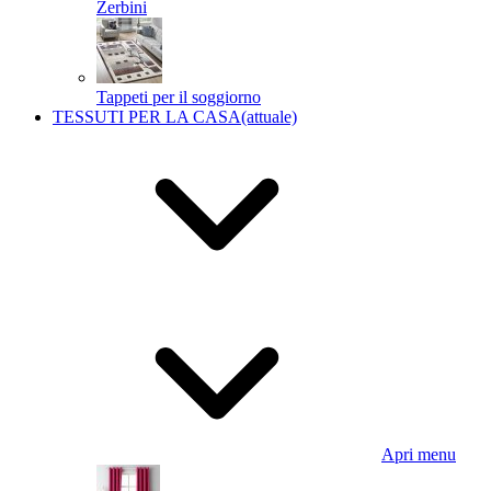
Zerbini
Tappeti per il soggiorno
TESSUTI PER LA CASA
(attuale)
Apri menu