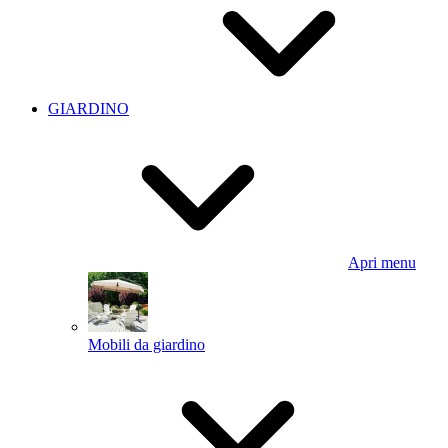
GIARDINO
Apri menu
Mobili da giardino