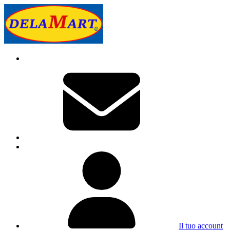
Il tuo account