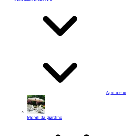
Apri menu
Mobili da giardino