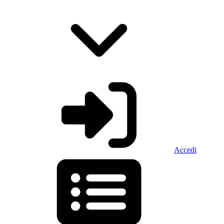
Accedi