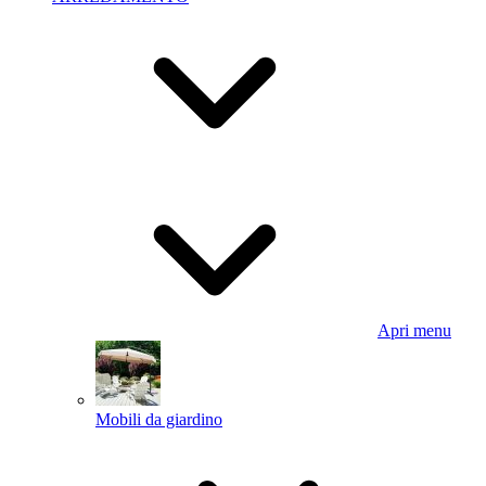
Apri menu
Mobili da giardino