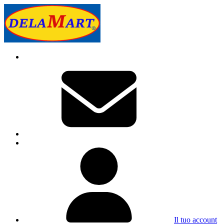
Il tuo account