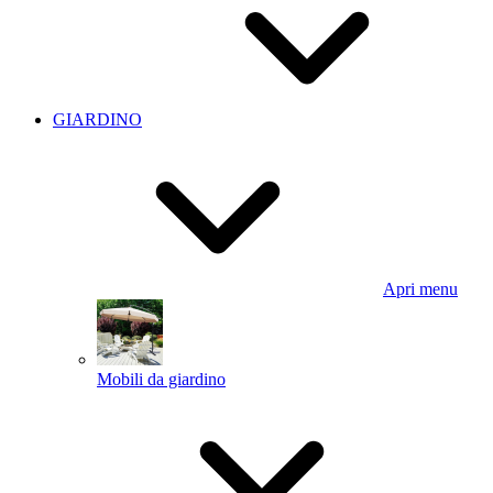
GIARDINO
Apri menu
Mobili da giardino