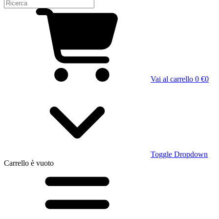
Vai al carrello
0 €
0
Toggle Dropdown
Carrello
è vuoto