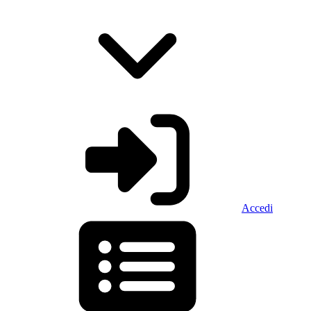
Accedi