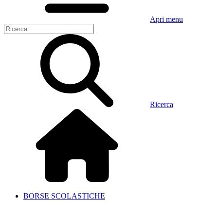
Apri menu
Ricerca
BORSE SCOLASTICHE