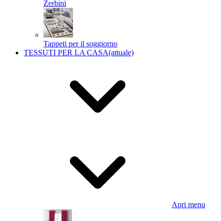
Zerbini
Tappeti per il soggiorno
TESSUTI PER LA CASA
(attuale)
Apri menu