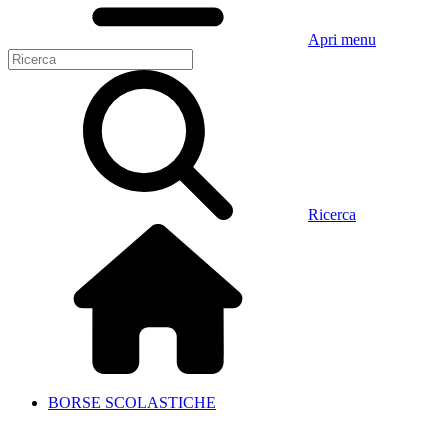
Apri menu
Ricerca
BORSE SCOLASTICHE