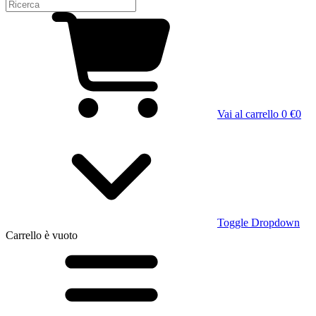
Vai al carrello
0 €
0
Toggle Dropdown
Carrello
è vuoto