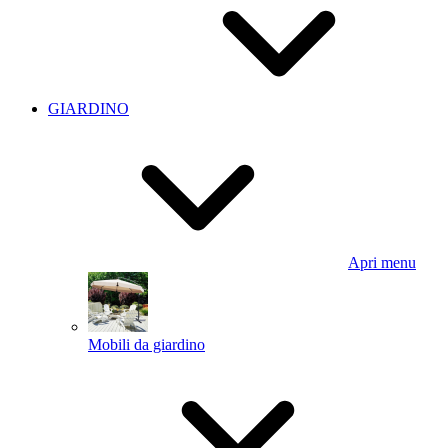
GIARDINO
Apri menu
Mobili da giardino