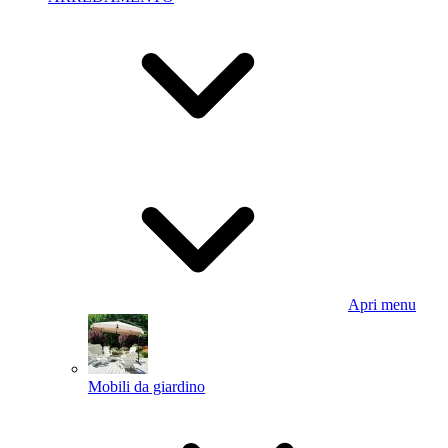
Apri menu
Mobili da giardino