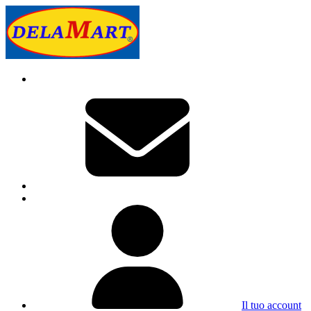
Il tuo account