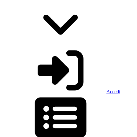
Accedi