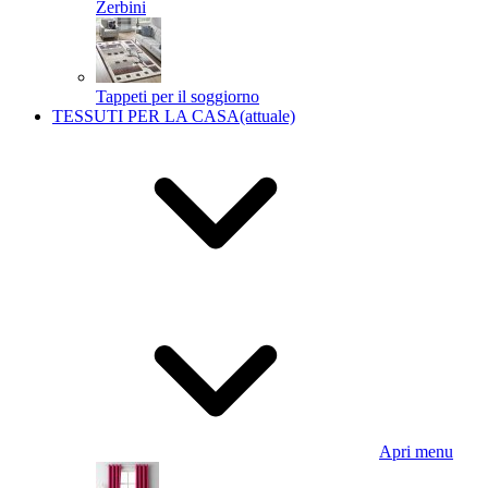
Zerbini
Tappeti per il soggiorno
TESSUTI PER LA CASA
(attuale)
Apri menu