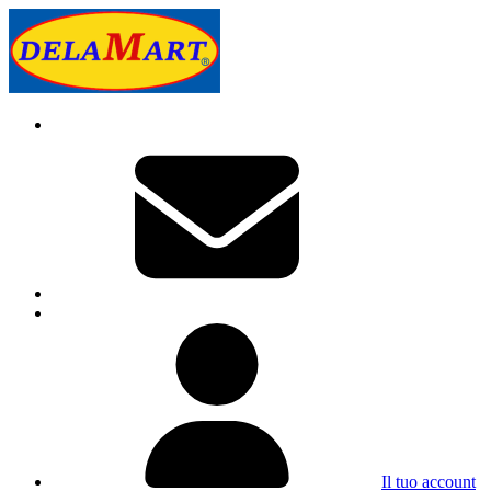
Il tuo account