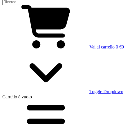
Vai al carrello
0 €
0
Toggle Dropdown
Carrello
è vuoto