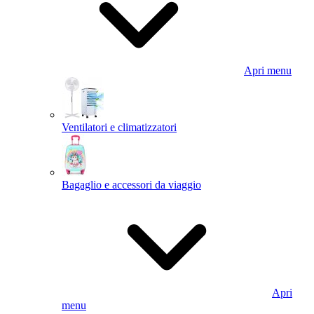
Apri menu
Ventilatori e climatizzatori
Bagaglio e accessori da viaggio
Apri
menu