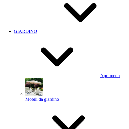
GIARDINO
Apri menu
Mobili da giardino