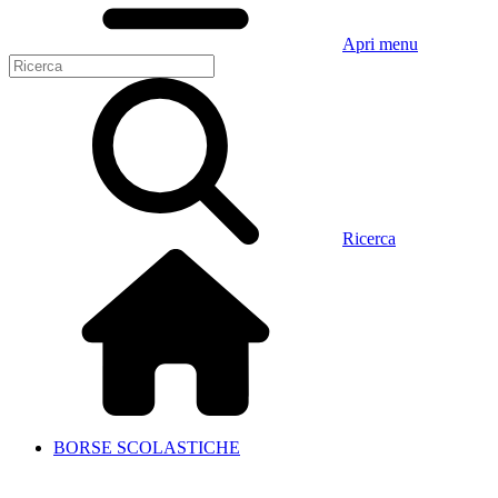
Apri menu
Ricerca
BORSE SCOLASTICHE