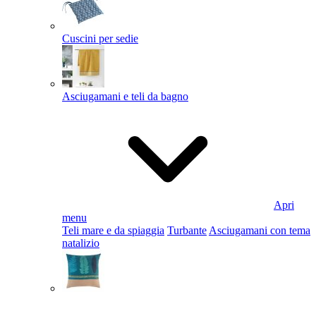
Cuscini per sedie
Asciugamani e teli da bagno
Apri
menu
Teli mare e da spiaggia
Turbante
Asciugamani con tema
natalizio