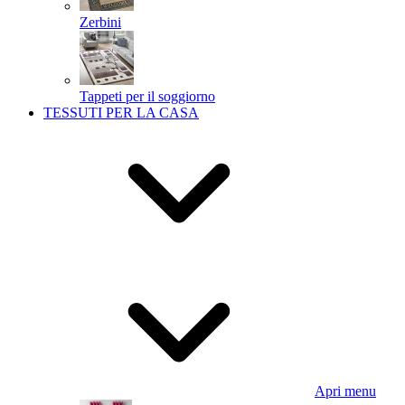
Zerbini
Tappeti per il soggiorno
TESSUTI PER LA CASA
Apri menu