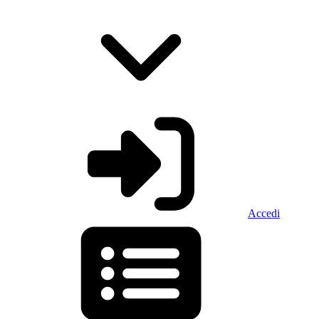
Accedi