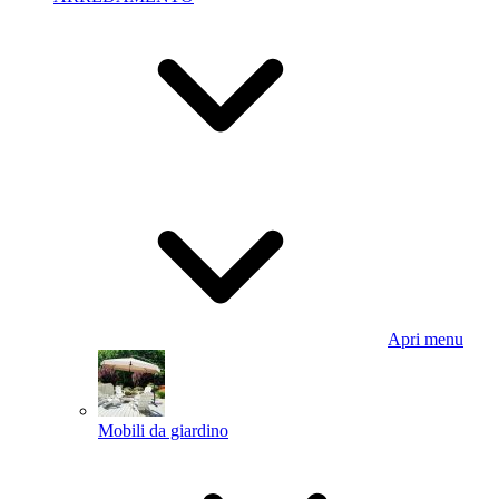
Apri menu
Mobili da giardino