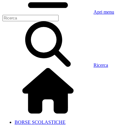
Apri menu
Ricerca
BORSE SCOLASTICHE