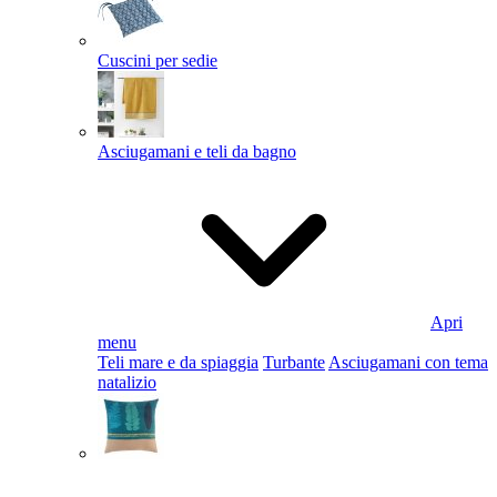
Cuscini per sedie
Asciugamani e teli da bagno
Apri
menu
Teli mare e da spiaggia
Turbante
Asciugamani con tema
natalizio