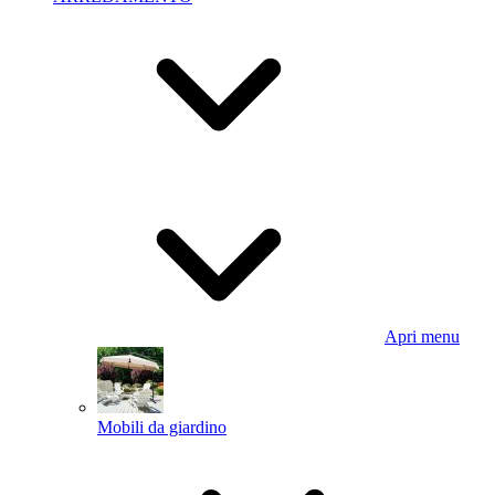
Apri menu
Mobili da giardino