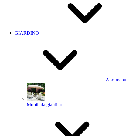
GIARDINO
Apri menu
Mobili da giardino