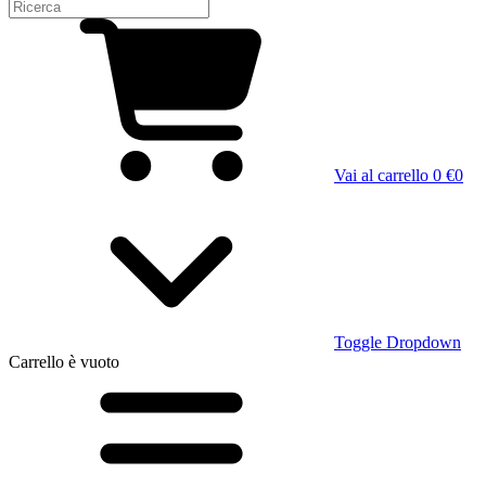
Vai al carrello
0 €
0
Toggle Dropdown
Carrello
è vuoto