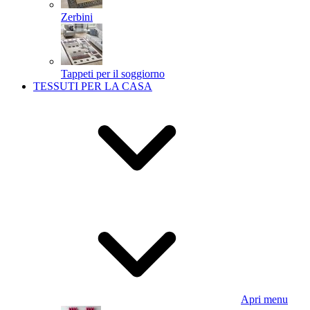
Zerbini
Tappeti per il soggiorno
TESSUTI PER LA CASA
Apri menu