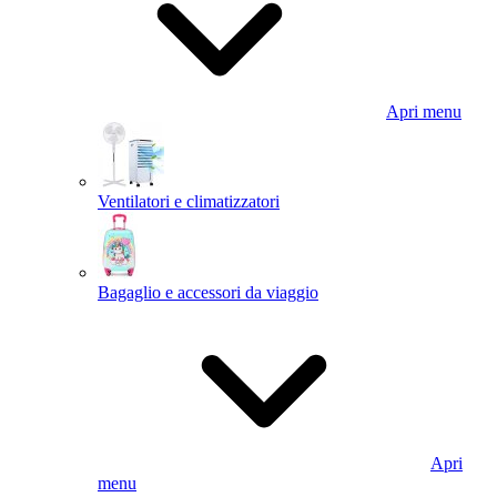
Apri menu
Ventilatori e climatizzatori
Bagaglio e accessori da viaggio
Apri
menu