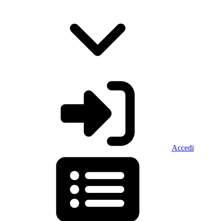
Accedi