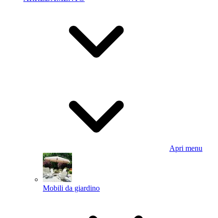
Apri menu
Mobili da giardino