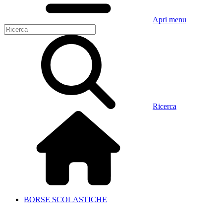
Apri menu
Ricerca
BORSE SCOLASTICHE