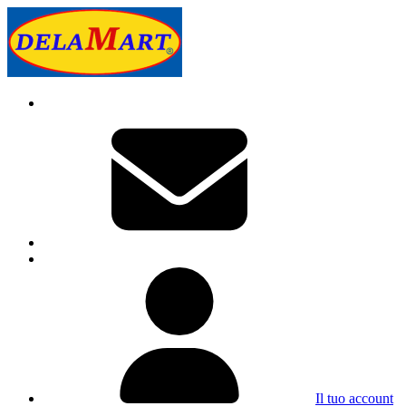
Il tuo account