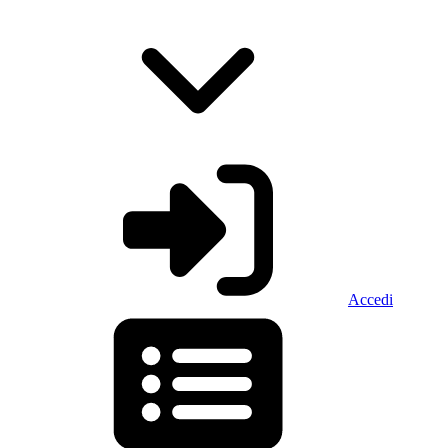
Accedi