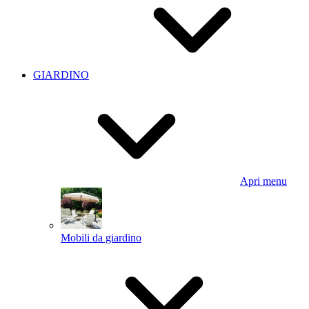
GIARDINO
Apri menu
Mobili da giardino