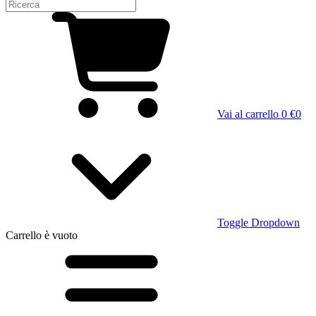
Vai al carrello
0 €
0
Toggle Dropdown
Carrello
è vuoto