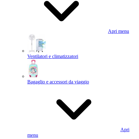
Apri menu
Ventilatori e climatizzatori
Bagaglio e accessori da viaggio
Apri
menu