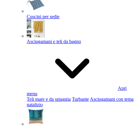
Cuscini per sedie
Asciugamani e teli da bagno
Apri
menu
Teli mare e da spiaggia
Turbante
Asciugamani con tema
natalizio