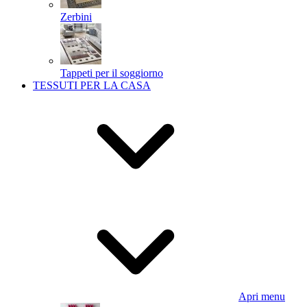
Zerbini
Tappeti per il soggiorno
TESSUTI PER LA CASA
Apri menu