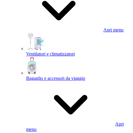
Apri menu
Ventilatori e climatizzatori
Bagaglio e accessori da viaggio
Apri
menu