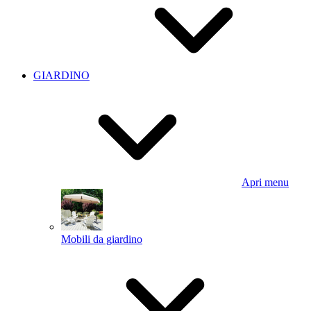
GIARDINO
Apri menu
Mobili da giardino