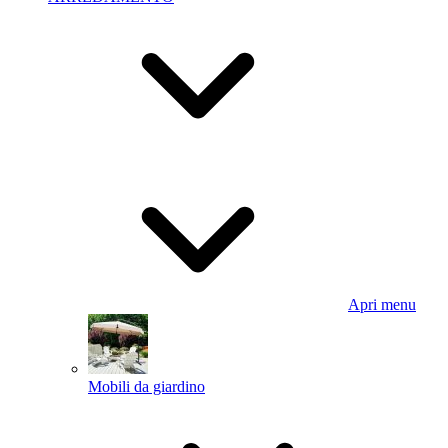
Apri menu
Mobili da giardino