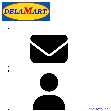
Il tuo account