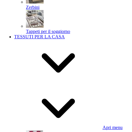
Zerbini
Tappeti per il soggiorno
TESSUTI PER LA CASA
Apri menu