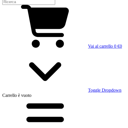
Vai al carrello
0 €
0
Toggle Dropdown
Carrello
è vuoto