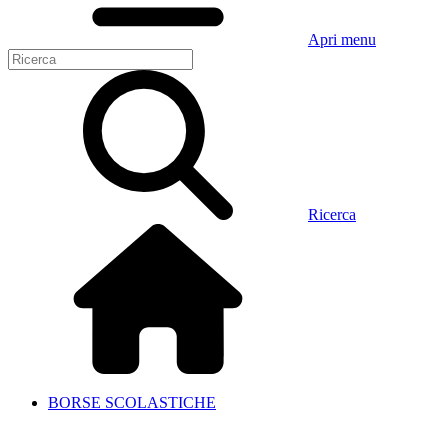
Apri menu
Ricerca
BORSE SCOLASTICHE