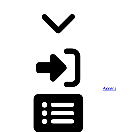
Accedi