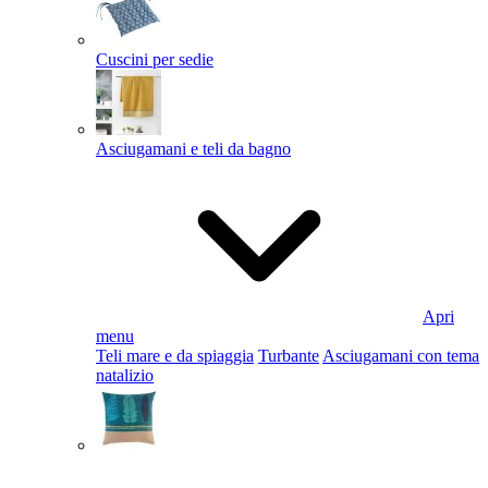
Cuscini per sedie
Asciugamani e teli da bagno
Apri
menu
Teli mare e da spiaggia
Turbante
Asciugamani con tema
natalizio