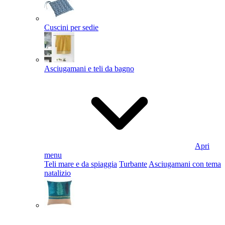
Cuscini per sedie
Asciugamani e teli da bagno
Apri
menu
Teli mare e da spiaggia
Turbante
Asciugamani con tema
natalizio