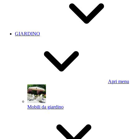
GIARDINO
Apri menu
Mobili da giardino