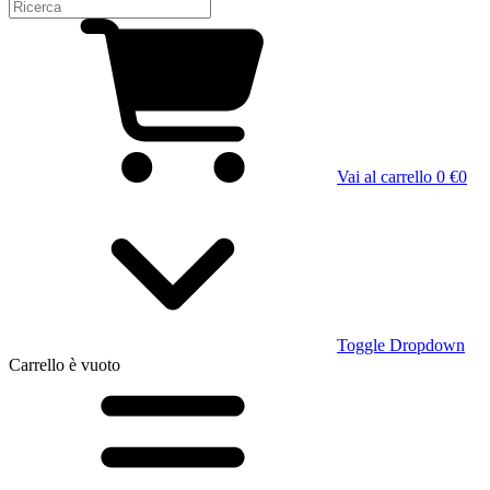
Vai al carrello
0 €
0
Toggle Dropdown
Carrello
è vuoto