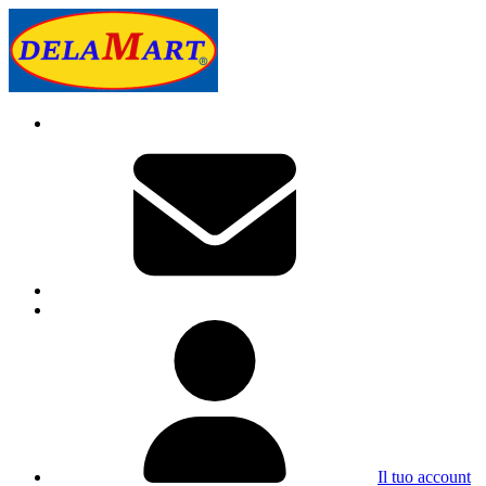
Il tuo account