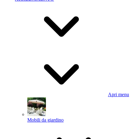
Apri menu
Mobili da giardino