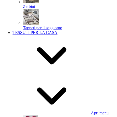
Zerbini
Tappeti per il soggiorno
TESSUTI PER LA CASA
Apri menu