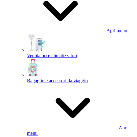
Apri menu
Ventilatori e climatizzatori
Bagaglio e accessori da viaggio
Apri
menu