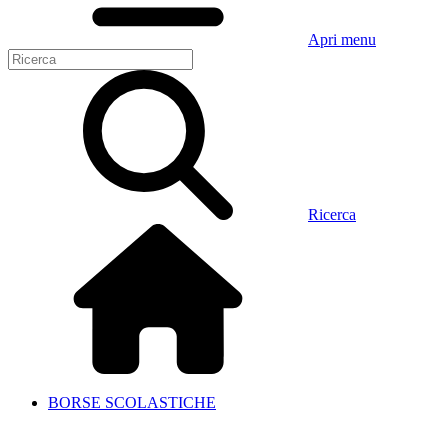
Apri menu
Ricerca
BORSE SCOLASTICHE