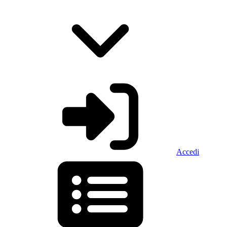
Accedi