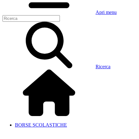
Apri menu
Ricerca
BORSE SCOLASTICHE