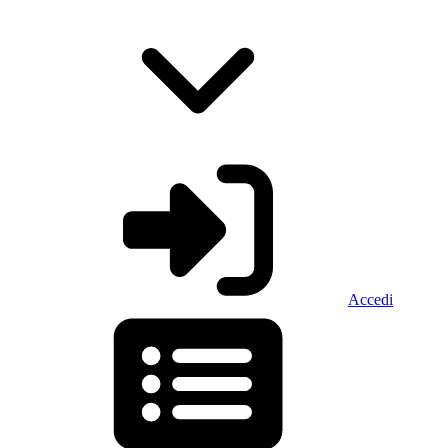
Accedi