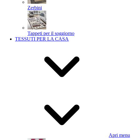
Zerbini
Tappeti per il soggiorno
TESSUTI PER LA CASA
Apri menu