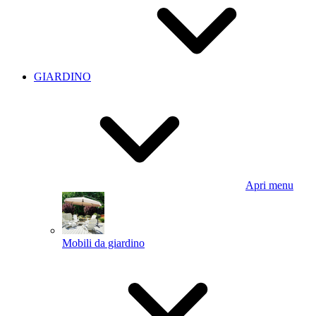
GIARDINO
Apri menu
Mobili da giardino