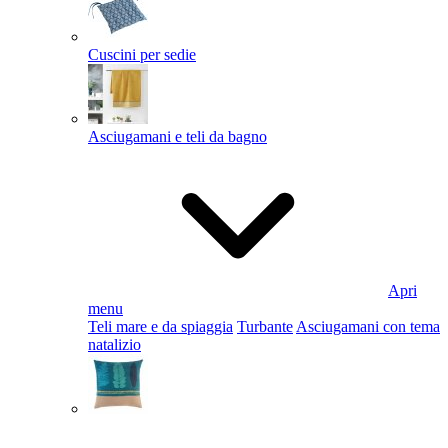
Cuscini per sedie
Asciugamani e teli da bagno
Apri
menu
Teli mare e da spiaggia
Turbante
Asciugamani con tema
natalizio