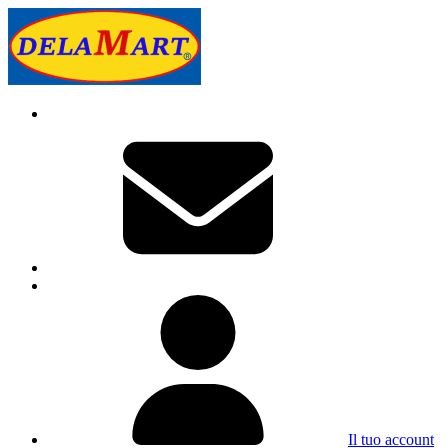
Il tuo account