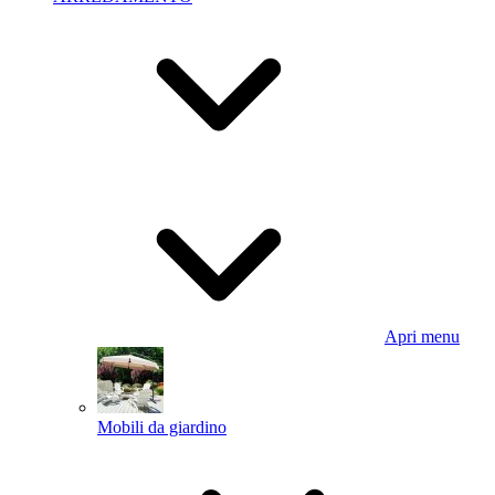
Apri menu
Mobili da giardino