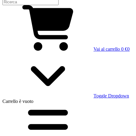
Vai al carrello
0 €
0
Toggle Dropdown
Carrello
è vuoto