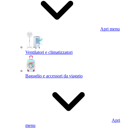
Apri menu
Ventilatori e climatizzatori
Bagaglio e accessori da viaggio
Apri
menu