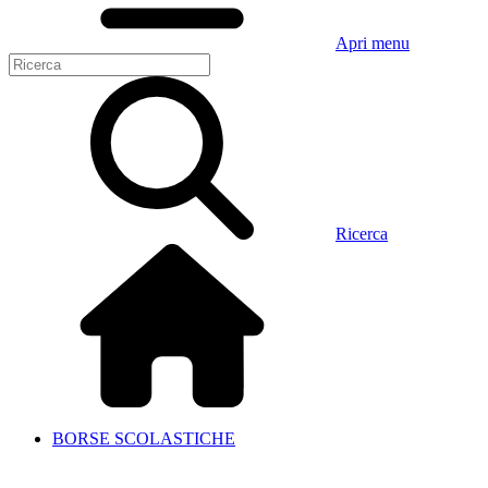
Apri menu
Ricerca
BORSE SCOLASTICHE