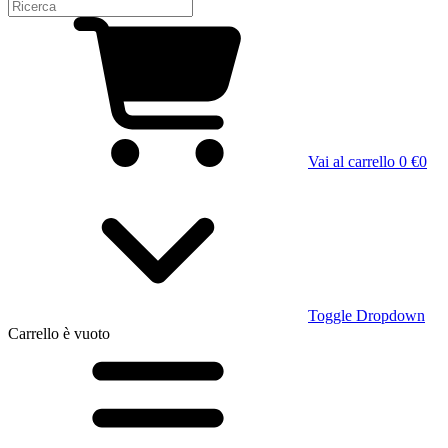
Vai al carrello
0 €
0
Toggle Dropdown
Carrello
è vuoto