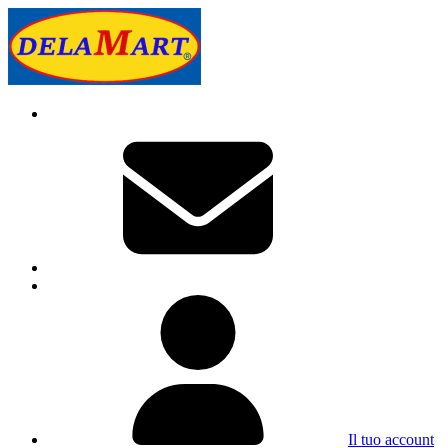
Il tuo account