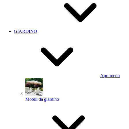
GIARDINO
Apri menu
Mobili da giardino