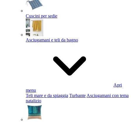
Cuscini per sedie
Asciugamani e teli da bagno
Apri
menu
Teli mare e da spiaggia
Turbante
Asciugamani con tema
natalizio