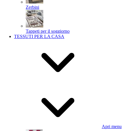
Zerbini
Tappeti per il soggiorno
TESSUTI PER LA CASA
Apri menu