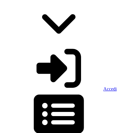
Accedi