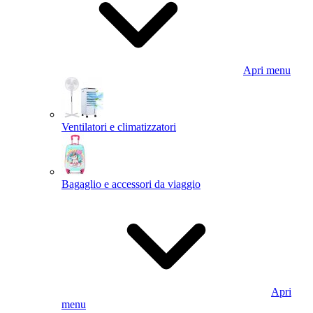
Apri menu
Ventilatori e climatizzatori
Bagaglio e accessori da viaggio
Apri
menu