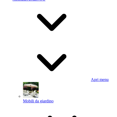
Apri menu
Mobili da giardino