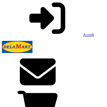
Accedi