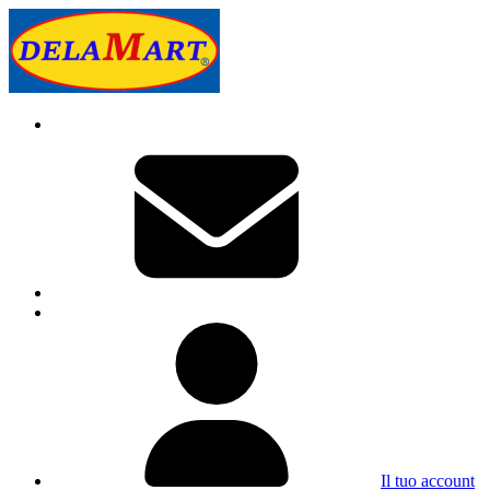
Il tuo account