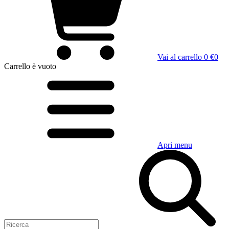
Vai al carrello
0 €
0
Carrello
è vuoto
Apri menu