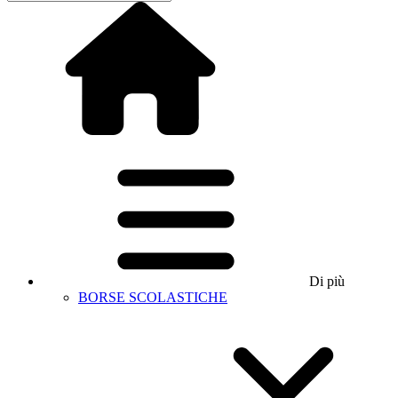
Di più
BORSE SCOLASTICHE