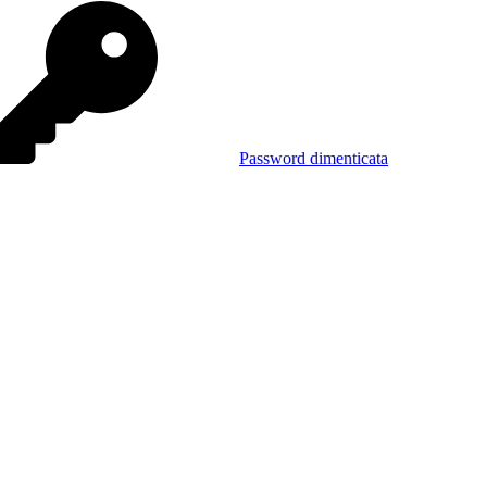
Password dimenticata