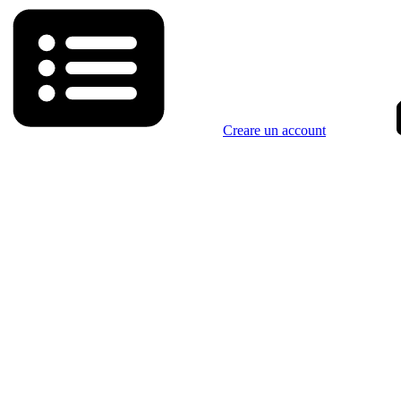
Creare un account