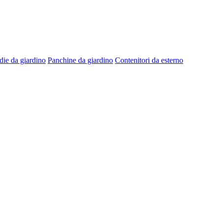
die da giardino
Panchine da giardino
Contenitori da esterno