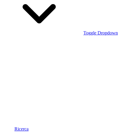
Toggle Dropdown
Ricerca